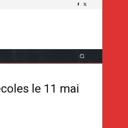
coles le 11 mai