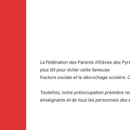
La Fédération des Parents d’Elèves des Pyré
plus tôt pour éviter cette fameuse
fracture sociale et le décrochage scolaire. C
Toutefois, notre préoccupation première res
enseignants et de tous les personnels des 