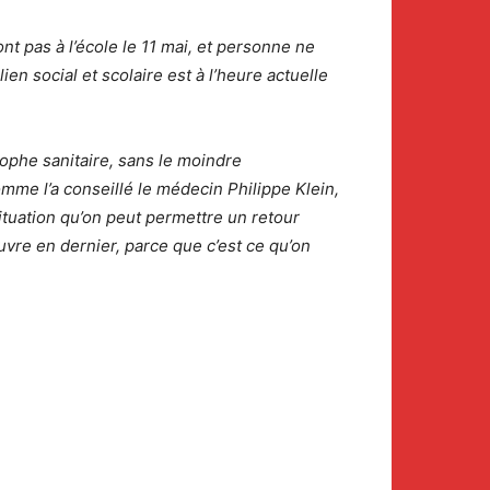
t pas à l’école le 11 mai, et personne ne
en social et scolaire est à l’heure actuelle
trophe sanitaire, sans le moindre
omme l’a conseillé le médecin Philippe Klein,
ituation qu’on peut permettre un retour
uvre en dernier, parce que c’est ce qu’on