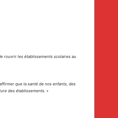
e rouvrir les établissements scolaires au
affirmer que la santé de nos enfants, des
rture des établissements
. »