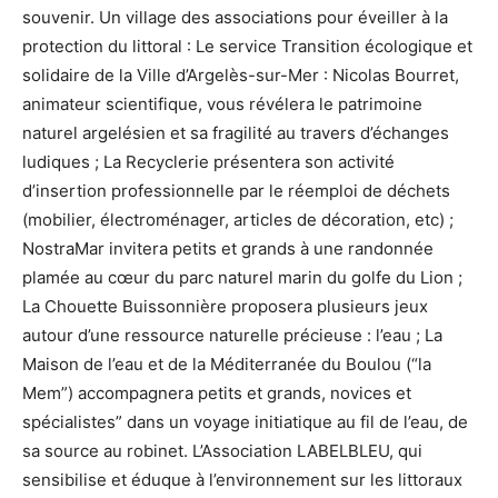
souvenir. Un village des associations pour éveiller à la
protection du littoral : Le service Transition écologique et
solidaire de la Ville d’Argelès-sur-Mer : Nicolas Bourret,
animateur scientifique, vous révélera le patrimoine
naturel argelésien et sa fragilité au travers d’échanges
ludiques ; La Recyclerie présentera son activité
d’insertion professionnelle par le réemploi de déchets
(mobilier, électroménager, articles de décoration, etc) ;
NostraMar invitera petits et grands à une randonnée
plamée au cœur du parc naturel marin du golfe du Lion ;
La Chouette Buissonnière proposera plusieurs jeux
autour d’une ressource naturelle précieuse : l’eau ; La
Maison de l’eau et de la Méditerranée du Boulou (“la
Mem”) accompagnera petits et grands, novices et
spécialistes” dans un voyage initiatique au fil de l’eau, de
sa source au robinet. L’Association LABELBLEU, qui
sensibilise et éduque à l’environnement sur les littoraux