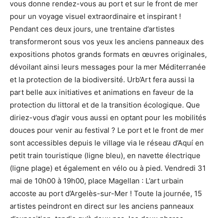
vous donne rendez-vous au port et sur le front de mer
pour un voyage visuel extraordinaire et inspirant !
Pendant ces deux jours, une trentaine d’artistes
transformeront sous vos yeux les anciens panneaux des
expositions photos grands formats en œuvres originales,
dévoilant ainsi leurs messages pour la mer Méditerranée
et la protection de la biodiversité. Urb’Art fera aussi la
part belle aux initiatives et animations en faveur de la
protection du littoral et de la transition écologique. Que
diriez-vous d’agir vous aussi en optant pour les mobilités
douces pour venir au festival ? Le port et le front de mer
sont accessibles depuis le village via le réseau d’Aquí en
petit train touristique (ligne bleu), en navette électrique
(ligne plage) et également en vélo ou à pied. Vendredi 31
mai de 10h00 à 19h00, place Magellan : L’art urbain
accoste au port d’Argelès-sur-Mer ! Toute la journée, 15
artistes peindront en direct sur les anciens panneaux