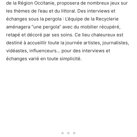
de la Région Occitanie, proposera de nombreux jeux sur
les thèmes de l’eau et du littoral. Des interviews et
échanges sous la pergola : L’équipe de la Recyclerie
aménagera “une pergola” avec du mobilier récupéré,
retapé et décoré par ses soins. Ce lieu chaleureux est
destiné à accueillir toute la journée artistes, journalistes,
vidéastes, influenceurs… pour des interviews et
échanges varié en toute simplicité.