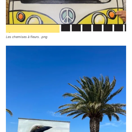
Les chemises à fleurs. .png