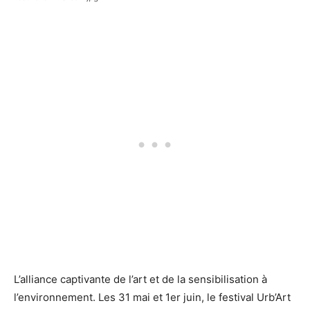
L’alliance captivante de l’art et de la sensibilisation à
l’environnement. Les 31 mai et 1er juin, le festival Urb’Art