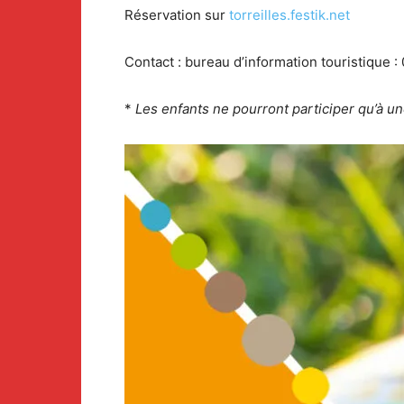
Réservation sur
torreilles.festik.net
Contact : bureau d’information touristique :
*
Les enfants ne pourront participer qu’à une