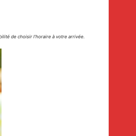
ité de choisir l’horaire à votre arrivée.