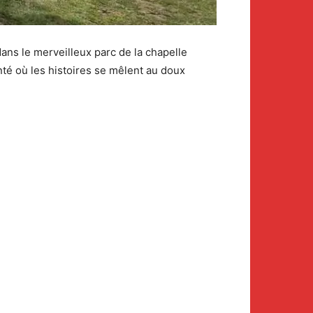
 dans le merveilleux parc de la chapelle
té où les histoires se mêlent au doux