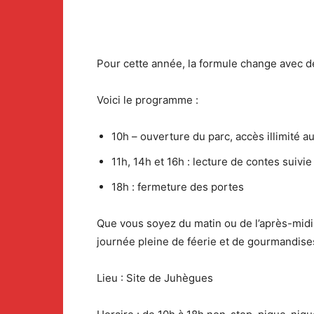
Pour cette année, la formule change avec de
Voici le programme :
10h – ouverture du parc, accès illimité au
11h, 14h et 16h : lecture de contes suivi
18h : fermeture des portes
Que vous soyez du matin ou de l’après-midi,
journée pleine de féerie et de gourmandise
Lieu : Site de Juhègues