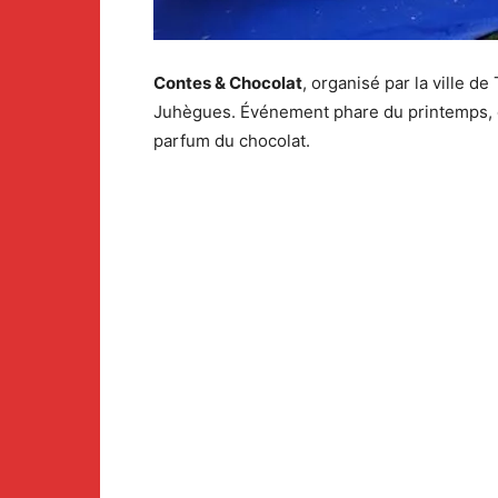
Contes & Chocolat
, organisé par la ville de
Juhègues. Événement phare du printemps, co
parfum du chocolat.