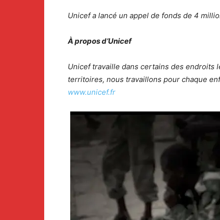
Unicef a lancé un appel de fonds de 4 mill
À propos d’Unicef
Unicef travaille dans certains des endroits 
territoires, nous travaillons pour chaque e
www.unicef.fr