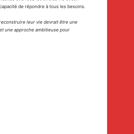
 capacité de répondre à tous les besoins.
reconstruire leur vie devrait être une
 et une approche ambitieuse pour