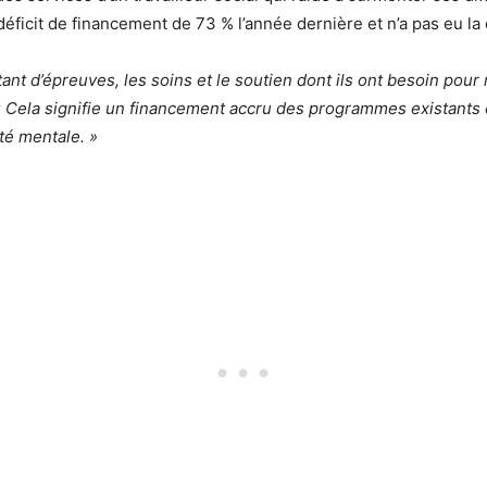
éficit de financement de 73 % l’année dernière et n’a pas eu la
tant d’épreuves, les soins et le soutien dont ils ont besoin pour 
« Cela signifie un financement accru des programmes existants
té mentale. »