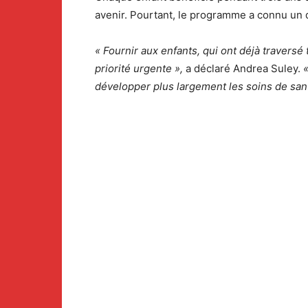
avenir. Pourtant, le programme a connu un d
« Fournir aux enfants, qui ont déjà traversé 
priorité urgente »,
a déclaré Andrea Suley.
développer plus largement les soins de san