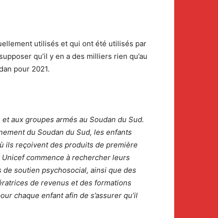
ellement utilisés et qui ont été utilisés par
pposer qu’il y en a des milliers rien qu’au
dan pour 2021.
ées et aux groupes armés au Soudan du Sud.
rnement du Soudan du Sud, les enfants
ù ils reçoivent des produits de première
 et Unicef commence à rechercher leurs
es de soutien psychosocial, ainsi que des
ratrices de revenus et des formations
our chaque enfant afin de s’assurer qu’il