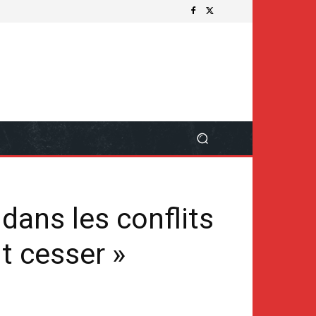
 dans les conflits
t cesser »