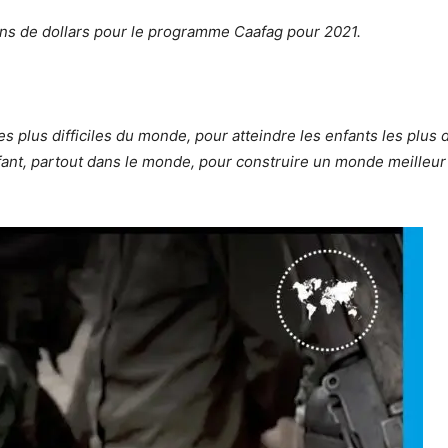
ions de dollars pour le programme Caafag pour 2021.
les plus difficiles du monde, pour atteindre les enfants les plus
nfant, partout dans le monde, pour construire un monde meilleur