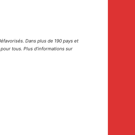
 défavorisés. Dans plus de 190 pays et
 pour tous. Plus d’informations sur