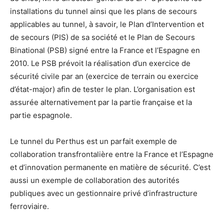
installations du tunnel ainsi que les plans de secours
applicables au tunnel, à savoir, le Plan d’Intervention et
de secours (PIS) de sa société et le Plan de Secours
Binational (PSB) signé entre la France et l’Espagne en
2010. Le PSB prévoit la réalisation d’un exercice de
sécurité civile par an (exercice de terrain ou exercice
d’état-major) afin de tester le plan. L’organisation est
assurée alternativement par la partie française et la
partie espagnole.
Le tunnel du Perthus est un parfait exemple de
collaboration transfrontalière entre la France et l’Espagne
et d’innovation permanente en matière de sécurité. C’est
aussi un exemple de collaboration des autorités
publiques avec un gestionnaire privé d’infrastructure
ferroviaire.