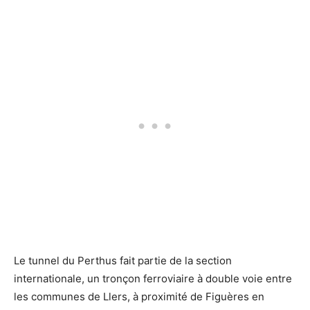
Le tunnel du Perthus fait partie de la section
internationale, un tronçon ferroviaire à double voie entre
les communes de Llers, à proximité de Figuères en