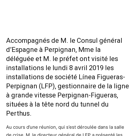
Accompagnés de M. le Consul général
d’Espagne à Perpignan, Mme la
déléguée et M. le préfet ont visité les
installations le lundi 8 avril 2019 les
installations de société Línea Figueras-
Perpignan (LFP), gestionnaire de la ligne
à grande vitesse Perpignan-Figueras,
situées à la tête nord du tunnel du
Perthus.
Au cours d’une réunion, qui s’est déroulée dans la salle
de crise, M. le directeur général de LFP a présenté les