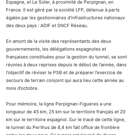
Espagne, et Le Soler, à proximité de Perpignan, en
France. Il est géré par la société LFP, détenue à parts
égales par les gestionnaires d’infrastructures nationaux
des deux pays : ADIF et SNCF Réseau.
En amont de la visite des représentants des deux
gouvernements, les délégations espagnoles et
françaises constituées pour la gestion du tunnel, se sont
réunies à deux reprises depuis le début de l’année, dans
l’objectif de réviser le PSB et de préparer l’exercice de
secours de terrain conjoint qui aura lieu cette année au
mois d’octobre.
Pour mémoire, la ligne Perpignan-Figueres a une
longueur de 45 km, 25 km sur le territoire français et 20
km sur le territoire espagnol. Sur le tracé de cette ligne,
le tunnel du Perthus de 8,4 km fait office de frontière