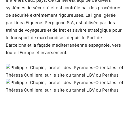
entre les deux pays. Ce tunnel est équipé de divers
systèmes de sécurité et est contrôlé par des procédures
de sécurité extrêmement rigoureuses. La ligne, gérée
par Línea Figueras Perpignan S.A, est utilisée par des
trains de voyageurs et de fret et s’avère stratégique pour
le transport de marchandises depuis le Port de
Barcelona et la façade méditerranéenne espagnole, vers
toute l’Europe et inversement.