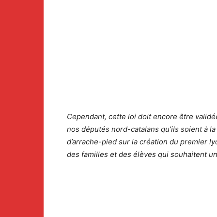
Cependant, cette loi doit encore être valid
nos députés nord-catalans qu’ils soient à l
d’arrache-pied sur la création du premier l
des familles et des élèves qui souhaitent 