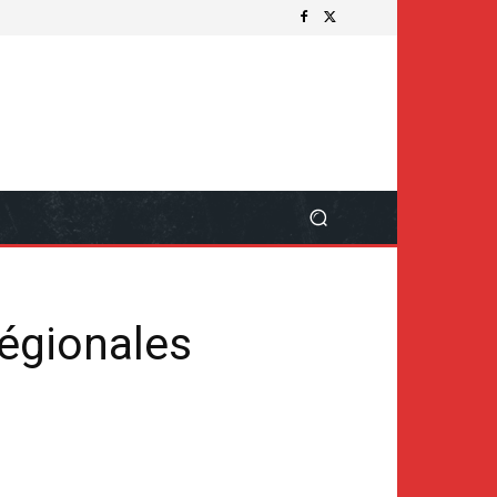
régionales