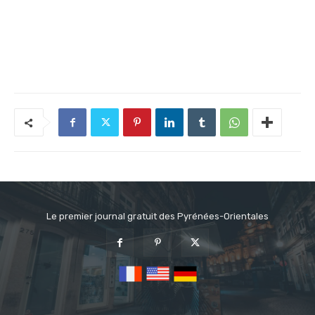
Le premier journal gratuit des Pyrénées-Orientales