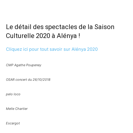
Le détail des spectacles de la Saison
Culturelle 2020 à Alénya !
Cliquez ici pour tout savoir sur Alénya 2020
CMP Agathe Poupeney
OSAR concert du 26/10/2018
pelo loco
Melle Chartier
Escargot