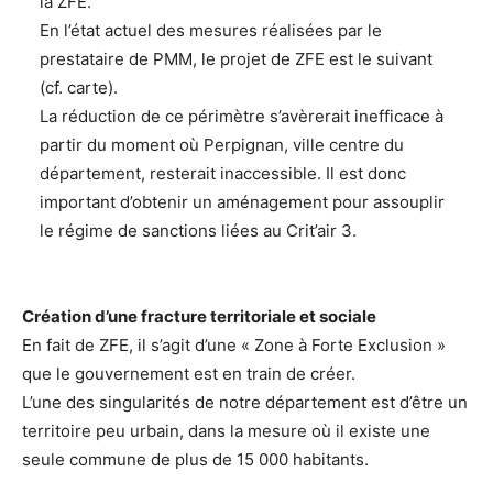
la ZFE.
En l’état actuel des mesures réalisées par le
prestataire de PMM, le projet de ZFE est le suivant
(cf. carte).
La réduction de ce périmètre s’avèrerait inefficace à
partir du moment où Perpignan, ville centre du
département, resterait inaccessible. Il est donc
important d’obtenir un aménagement pour assouplir
le régime de sanctions liées au Crit’air 3.
Création d’une fracture territoriale et sociale
En fait de ZFE, il s’agit d’une « Zone à Forte Exclusion »
que le gouvernement est en train de créer.
L’une des singularités de notre département est d’être un
territoire peu urbain, dans la mesure où il existe une
seule commune de plus de 15 000 habitants.