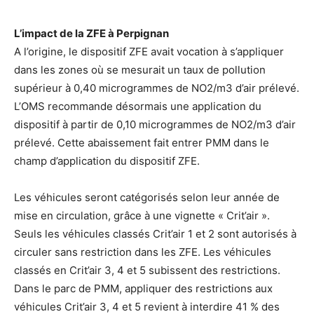
L’impact de la ZFE à Perpignan
A l’origine, le dispositif ZFE avait vocation à s’appliquer
dans les zones où se mesurait un taux de pollution
supérieur à 0,40 microgrammes de NO2/m3 d’air prélevé.
L’OMS recommande désormais une application du
dispositif à partir de 0,10 microgrammes de NO2/m3 d’air
prélevé. Cette abaissement fait entrer PMM dans le
champ d’application du dispositif ZFE.
Les véhicules seront catégorisés selon leur année de
mise en circulation, grâce à une vignette « Crit’air ».
Seuls les véhicules classés Crit’air 1 et 2 sont autorisés à
circuler sans restriction dans les ZFE. Les véhicules
classés en Crit’air 3, 4 et 5 subissent des restrictions.
Dans le parc de PMM, appliquer des restrictions aux
véhicules Crit’air 3, 4 et 5 revient à interdire 41 % des