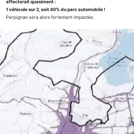
affecterait quasiment :
1 véhicule sur 2, soit 40% du parc automobile !
Perpignan sera alors fortement impactée.