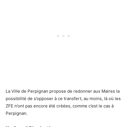
La Ville de Perpignan propose de redonner aux Maires la
possibilité de s’opposer à ce transfert, au moins, là où les
ZFE n’ont pas encore été créées, comme c’est le cas à
Perpignan.