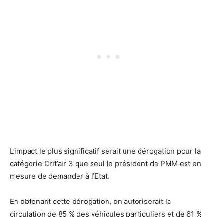
L’impact le plus significatif serait une dérogation pour la
catégorie Crit’air 3 que seul le président de PMM est en
mesure de demander à l’Etat.
En obtenant cette dérogation, on autoriserait la
circulation de 85 % des véhicules particuliers et de 61 %