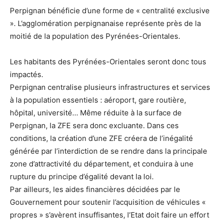
Perpignan bénéficie d’une forme de « centralité exclusive
». L’agglomération perpignanaise représente près de la
moitié de la population des Pyrénées-Orientales.
Les habitants des Pyrénées-Orientales seront donc tous
impactés.
Perpignan centralise plusieurs infrastructures et services
à la population essentiels : aéroport, gare routière,
hôpital, université… Même réduite à la surface de
Perpignan, la ZFE sera donc excluante. Dans ces
conditions, la création d’une ZFE créera de l’inégalité
générée par l’interdiction de se rendre dans la principale
zone d’attractivité du département, et conduira à une
rupture du principe d’égalité devant la loi.
Par ailleurs, les aides financières décidées par le
Gouvernement pour soutenir l’acquisition de véhicules «
propres » s’avèrent insuffisantes, l’Etat doit faire un effort