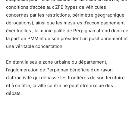
conditions d’accès aux ZFE (types de véhicules
concernés par les restrictions, périmètre géographique,
dérogations), ainsi que les mesures d’accompagnement
éventuelles ; la municipalité de Perpignan attend donc de
la part de PMM et de son président un positionnement et
une véritable concertation.
En étant la seule zone urbaine du département,
l’agglomération de Perpignan bénéficie d’un rayon
d’attractivité qui dépasse les frontières de son territoire
et à ce titre, la ville centre ne peut être exclue des
débats.