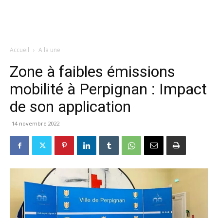
Accueil
A la une
Zone à faibles émissions
mobilité à Perpignan : Impact
de son application
14 novembre 2022