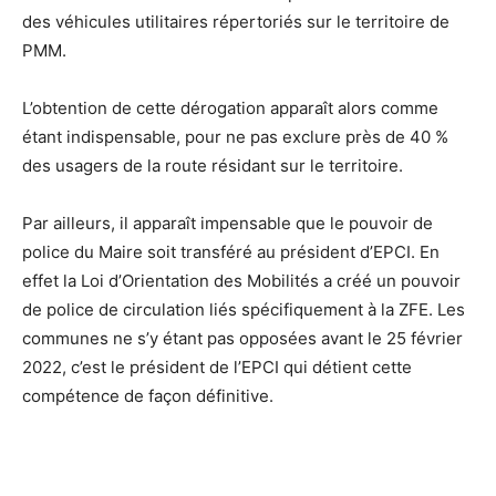
des véhicules utilitaires répertoriés sur le territoire de
PMM.
L’obtention de cette dérogation apparaît alors comme
étant indispensable, pour ne pas exclure près de 40 %
des usagers de la route résidant sur le territoire.
Par ailleurs, il apparaît impensable que le pouvoir de
police du Maire soit transféré au président d’EPCI. En
effet la Loi d’Orientation des Mobilités a créé un pouvoir
de police de circulation liés spécifiquement à la ZFE. Les
communes ne s’y étant pas opposées avant le 25 février
2022, c’est le président de l’EPCI qui détient cette
compétence de façon définitive.