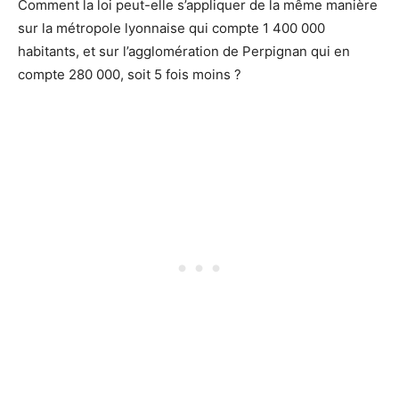
Comment la loi peut-elle s’appliquer de la même manière
sur la métropole lyonnaise qui compte 1 400 000
habitants, et sur l’agglomération de Perpignan qui en
compte 280 000, soit 5 fois moins ?