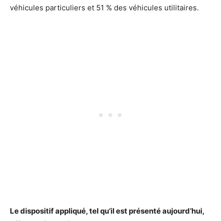
véhicules particuliers et 51 % des véhicules utilitaires.
Le dispositif appliqué, tel qu’il est présenté aujourd’hui,