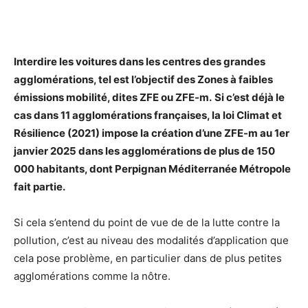
Interdire les voitures dans les centres des grandes
agglomérations, tel est l’objectif des Zones à faibles
émissions mobilité, dites ZFE ou ZFE-m.
Si c’est déjà le
cas dans 11 agglomérations françaises, la loi Climat et
Résilience (2021) impose la création d’une ZFE-m au 1er
janvier 2025 dans les agglomérations de plus de 150
000 habitants, dont Perpignan Méditerranée Métropole
fait partie.
Si cela s’entend du point de vue de de la lutte contre la
pollution, c’est au niveau des modalités d’application que
cela pose problème, en particulier dans de plus petites
agglomérations comme la nôtre.