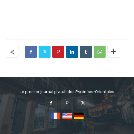
Le premier journal gratuit des Pyrénées-Orientales