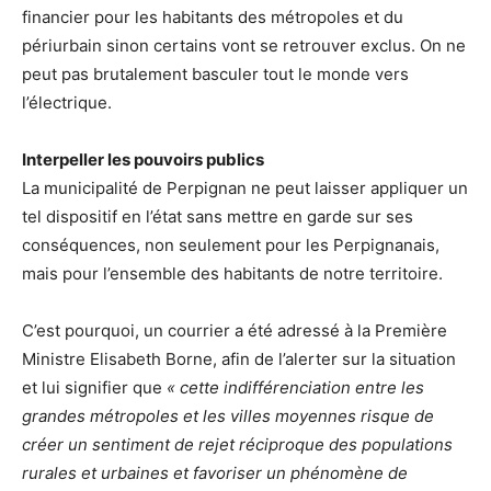
financier pour les habitants des métropoles et du
périurbain sinon certains vont se retrouver exclus. On ne
peut pas brutalement basculer tout le monde vers
l’électrique.
Interpeller les pouvoirs publics
La municipalité de Perpignan ne peut laisser appliquer un
tel dispositif en l’état sans mettre en garde sur ses
conséquences, non seulement pour les Perpignanais,
mais pour l’ensemble des habitants de notre territoire.
C’est pourquoi, un courrier a été adressé à la Première
Ministre Elisabeth Borne, afin de l’alerter sur la situation
et lui signifier que
« cette indifférenciation entre les
grandes métropoles et les villes moyennes risque de
créer un sentiment de rejet réciproque des populations
rurales et urbaines et favoriser un phénomène de