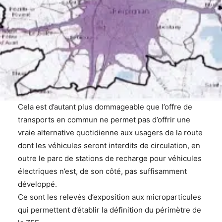
Cela est d’autant plus dommageable que l’offre de
transports en commun ne permet pas d’offrir une
vraie alternative quotidienne aux usagers de la route
dont les véhicules seront interdits de circulation, en
outre le parc de stations de recharge pour véhicules
électriques n’est, de son côté, pas suffisamment
développé.
Ce sont les relevés d’exposition aux microparticules
qui permettent d’établir la définition du périmètre de