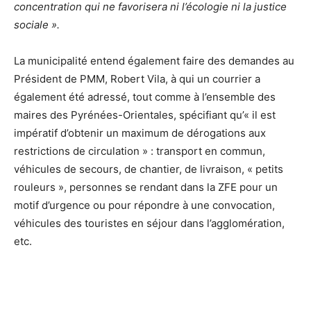
concentration qui ne favorisera ni l’écologie ni la justice
sociale ».
La municipalité entend également faire des demandes au
Président de PMM, Robert Vila, à qui un courrier a
également été adressé, tout comme à l’ensemble des
maires des Pyrénées-Orientales, spécifiant qu’« il est
impératif d’obtenir un maximum de dérogations aux
restrictions de circulation » : transport en commun,
véhicules de secours, de chantier, de livraison, « petits
rouleurs », personnes se rendant dans la ZFE pour un
motif d’urgence ou pour répondre à une convocation,
véhicules des touristes en séjour dans l’agglomération,
etc.