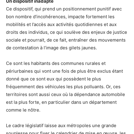
Un dispositif inadapté
Ce dispositif, qui prend un positionnement punitif avec
bon nombre d’incohérences, impacte fortement les
mobilités et l’accès aux activités quotidiennes et aux
droits des individus, ce qui soulève des enjeux de justice
sociale et pourrait, de ce fait, entraîner des mouvements
de contestation à l’image des gilets jaunes.
Ce sont les habitants des communes rurales et
périurbaines qui vont une fois de plus être exclus étant
donné que ce sont eux qui possèdent le plus
fréquemment des véhicules les plus polluants. Or, ces
territoires sont aussi ceux où la dépendance automobile
est la plus forte, en particulier dans un département
comme le nôtre.
Le cadre législatif laisse aux métropoles une grande
souplesse pour fixer le calendrier de mise en œuvre, les