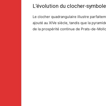
L’évolution du clocher-symbole
Le clocher quadrangulaire illustre parfaitem
ajouté au XIVe siècle, tandis que la pyram
de la prospérité continue de Prats-de-Mollo 