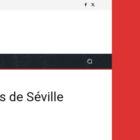
s de Séville