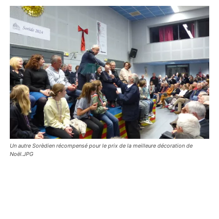
Un autre Sorèdien récompensé pour le prix de la meilleure décoration de
Noël.JPG