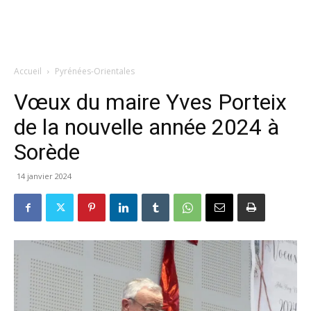
Accueil
Pyrénées-Orientales
Vœux du maire Yves Porteix
de la nouvelle année 2024 à
Sorède
14 janvier 2024