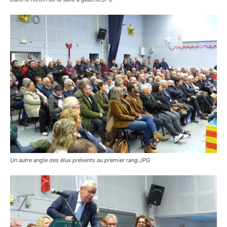
Un autre angle des élus présents au premier rang.JPG