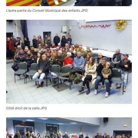
L’autre partie du Conseil Municipal des enfants.JPG
Côté droit de la salle.JPG