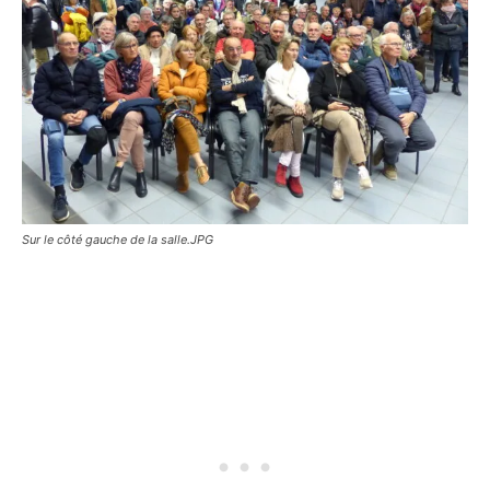
Sur le côté gauche de la salle.JPG