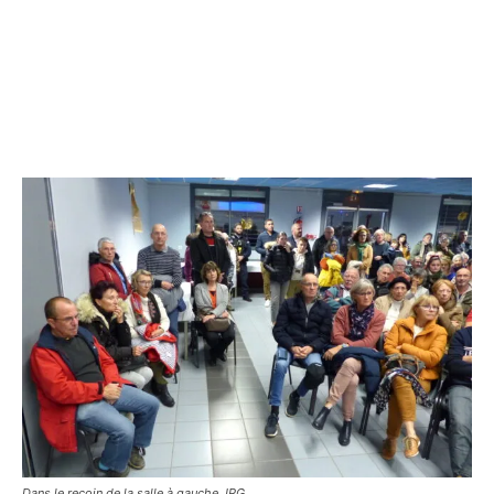
Dans le recoin de la salle à gauche.JPG