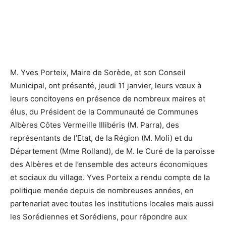
M. Yves Porteix, Maire de Sorède, et son Conseil
Municipal, ont présenté, jeudi 11 janvier, leurs vœux à
leurs concitoyens en présence de nombreux maires et
élus, du Président de la Communauté de Communes
Albères Côtes Vermeille Illibéris (M. Parra), des
représentants de l’Etat, de la Région (M. Moli) et du
Département (Mme Rolland), de M. le Curé de la paroisse
des Albères et de l’ensemble des acteurs économiques
et sociaux du village. Yves Porteix a rendu compte de la
politique menée depuis de nombreuses années, en
partenariat avec toutes les institutions locales mais aussi
les Sorédiennes et Sorédiens, pour répondre aux