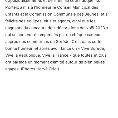
d’applaudissements et de rires, au cours duquel M.
Porteix a mis à l’honneur le Conseil Municipal des
Enfants et la Commission Communale des Jeunes, et a
félicité ses équipes, élus et agents, ainsi que les
gagnants du concours de « décorations de Noël 2023 »
qui se sont vu récompensés par un chèque cadeau
auprès des commerces de Sorède. C’est dans cette
bonne humeur, et après avoir lancé un « Vive Sorède,
Vive la République, Vive la France » que toutes et tous
ont partagé un moment d’amitié autour de bien belles
agapes. (Photos Hervé Oriol).