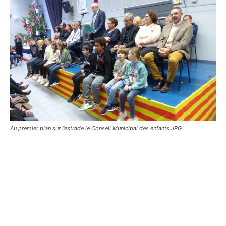
Au premier plan sur l’estrade le Conseil Municipal des enfants.JPG