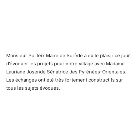
Monsieur Porteix Maire de Sorède a eu le plaisir ce jour
d’évoquer les projets pour notre village avec Madame
Lauriane Josende Sénatrice des Pyrénées-Orientales.
Les échanges ont été très fortement constructifs sur
tous les sujets évoqués.