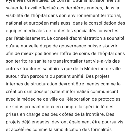
Pyrénées Orientales. Le conseil d’administration tient à
saluer le travail effectué ces dernières années, dans la
visibilité de l’hôpital dans son environnement territorial,
national et européen mais aussi dans la consolidation des
équipes médicales de toutes les spécialités couvertes
par l’établissement. Le conseil d’administration a souhaité
qu’une nouvelle étape de gouvernance puisse s’ouvrir
afin de mieux positionner l’offre de soins de l’hôpital dans
son territoire sanitaire transfrontalier tant vis-à-vis des
autres structures sanitaires que de la Médecine de ville
autour d’un parcours du patient unifié. Des projets
internes de structuration devront être menés comme la
création d’un dossier patient informatisé communicant
avec la médecine de ville ou l’élaboration de protocoles
de soins prenant mieux en compte la spécificité des
prises en charge des deux côtés de la frontière. Des
projets déjà engagés, devront également être poursuivis
et accélérés comme la simplification des formalités