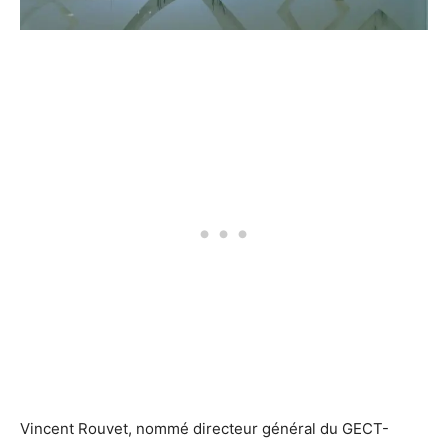
Vincent Rouvet, nommé directeur général du GECT-