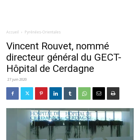
Accueil
Pyrénées-Orientales
Vincent Rouvet, nommé
directeur général du GECT-
Hôpital de Cerdagne
27 juin 2020