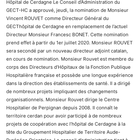
Hôpital de Cerdagne Le Conseil d’Administration du
GECT-HC a approuvé, jeudi, la nomination de Monsieur
Vincent ROUVET comme Directeur Général du
GECThôpital de Cerdagne en remplacement de l’actuel
Directeur Monsieur Francesc BONET. Cette nomination
prend effet à partir du 1er juillet 2020. Monsieur ROUVET
sera secondé par un nouveau directeur adjoint catalan,
en cours de nomination. Monsieur Rouvet est membre du
corps des Directeurs d’Hôpitaux de la Fonction Publique
Hospitalière française et possède une longue expérience
dans la direction des établissements de santé. Il a dirigé
de nombreux projets impliquant des changements
organisationnels. Monsieur Rouvet dirige le Centre
Hospitalier de Perpignan depuis 2008. Il connaît le
territoire cerdan pour avoir participé à de nombreux
projets de coopération avec l’hôpital de Cerdagne à la
tête du Groupement Hospitalier de Territoire Aude-