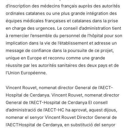
d’inscription des médecins français auprès des autorités
ordinales catalanes ou une plus grande intégration des
équipes médicales françaises et catalanes dans la prise
en charge des urgences. Le conseil d’administration tient
à remercier l’ensemble du personnel de l’hôpital pour son
implication dans la vie de l’établissement et adresse un
message de confiance dans la poursuite de ce projet,
unique en Europe et reconnu comme une grande
réussite par les autorités sanitaires des deux pays et de
l’Union Européenne.
Vincent Rouvet, nomenat director General de l’AECT-
Hospital de Cerdanya. Vincent Rouvet, nomenat director
General de l’AECT-Hospital de Cerdanya El consell
d’administració de l’AECT-HC ha aprovat, aquest dijous,
nomenar el senyor Vincent Rouvet Director General de
l’AECTHospital de Cerdanya, en substitució del senyor