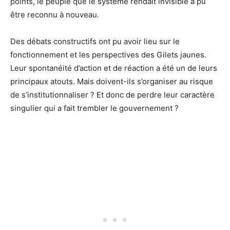
points, le peuple que le système rendait invisible a pu
être reconnu à nouveau.
Des débats constructifs ont pu avoir lieu sur le
fonctionnement et les perspectives des Gilets jaunes.
Leur spontanéité d’action et de réaction a été un de leurs
principaux atouts. Mais doivent-ils s’organiser au risque
de s’institutionnaliser ? Et donc de perdre leur caractère
singulier qui a fait trembler le gouvernement ?