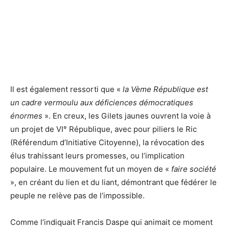
Il est également ressorti que «
la Vème République est
un cadre vermoulu aux déficiences démocratiques
énormes
». En creux, les Gilets jaunes ouvrent la voie à
un projet de VI° République, avec pour piliers le Ric
(Référendum d’Initiative Citoyenne), la révocation des
élus trahissant leurs promesses, ou l’implication
populaire. Le mouvement fut un moyen de «
faire société
», en créant du lien et du liant, démontrant que fédérer le
peuple ne relève pas de l’impossible.
Comme l’indiquait Francis Daspe qui animait ce moment