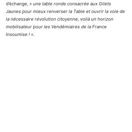
d’échange, «
une table ronde consacrée aux Gilets
Jaunes pour mieux renverser la Table et ouvrir la voie de
la nécessaire révolution citoyenne, voilà un horizon
mobilisateur pour les Vendémiaires de la France
Insoumise !
».