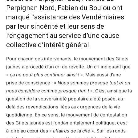
Perpignan Nord, Fabien du Boulou ont
marqué l’assistance des Vendémiaires
par leur sincérité et leur sens de
l’engagement au service d’une cause
collective d’intérêt général.
Pour chacun des intervenants, le mouvement des Gilets
jaunes a procédé d’un cri de révolte. Un cri indiquant que
«
ça ne peut plus continuer ainsi !
». Mais aussi d’une
prise de conscience : «
Nous sommes presque tout et on
nous considère comme presque rien !
». C’est ainsi que la
question de la souveraineté populaire a été posée, au-
delà des revendications liées aux urgences de la vie
quotidienne. En ce sens, le mouvement de contestation
des Gilets jaunes est fondamentalement politique, c’est-
à-dire au cœur des «
affaires de la cité
». Sur les ronds-