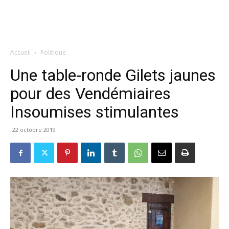
Accueil
Politique
Une table-ronde Gilets jaunes
pour des Vendémiaires
Insoumises stimulantes
22 octobre 2019