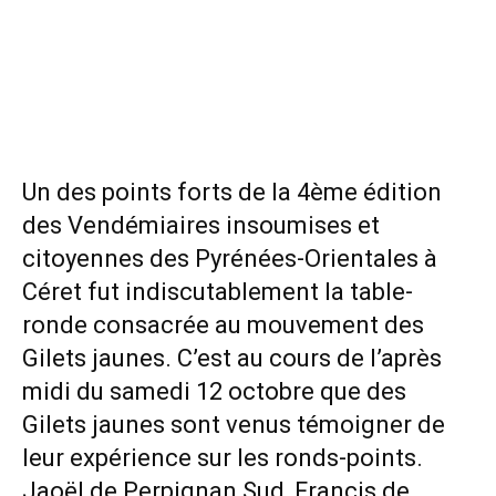
Un des points forts de la 4ème édition
des Vendémiaires insoumises et
citoyennes des Pyrénées-Orientales à
Céret fut indiscutablement la table-
ronde consacrée au mouvement des
Gilets jaunes. C’est au cours de l’après
midi du samedi 12 octobre que des
Gilets jaunes sont venus témoigner de
leur expérience sur les ronds-points.
Jaoël de Perpignan Sud, Francis de