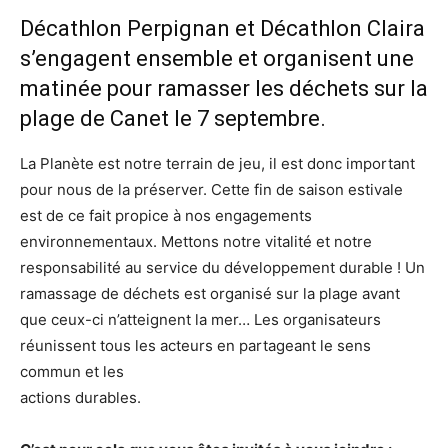
Décathlon Perpignan et Décathlon Claira
s’engagent ensemble et organisent une
matinée pour ramasser les déchets sur la
plage de Canet le 7 septembre.
La Planète est notre terrain de jeu, il est donc important
pour nous de la préserver. Cette fin de saison estivale
est de ce fait propice à nos engagements
environnementaux. Mettons notre vitalité et notre
responsabilité au service du développement durable ! Un
ramassage de déchets est organisé sur la plage avant
que ceux-ci n’atteignent la mer… Les organisateurs
réunissent tous les acteurs en partageant le sens
commun et les
actions durables.