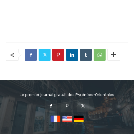
Le premier journal gratuit des Pyrénées-Orientales