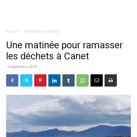
Accueil
Pyrénées-Orientales
Une matinée pour ramasser
les déchets à Canet
6 septembre 2019