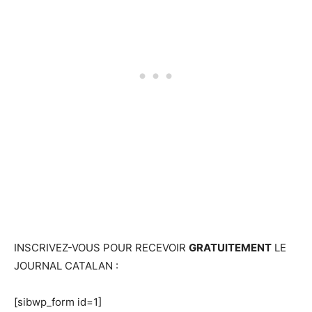
INSCRIVEZ-VOUS POUR RECEVOIR
GRATUITEMENT
LE
JOURNAL CATALAN :
[sibwp_form id=1]