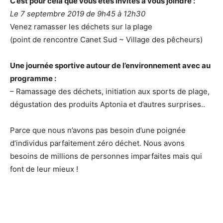
C’est pour cela que vous êtes invités à vous joindre :
Le 7 septembre 2019 de 9h45 à 12h30
Venez ramasser les déchets sur la plage
(point de rencontre Canet Sud ~ Village des pêcheurs)
Une journée sportive autour de l’environnement avec au
programme :
– Ramassage des déchets, initiation aux sports de plage,
dégustation des produits Aptonia et d’autres surprises..
Parce que nous n’avons pas besoin d’une poignée
d’individus parfaitement zéro déchet. Nous avons
besoins de millions de personnes imparfaites mais qui
font de leur mieux !