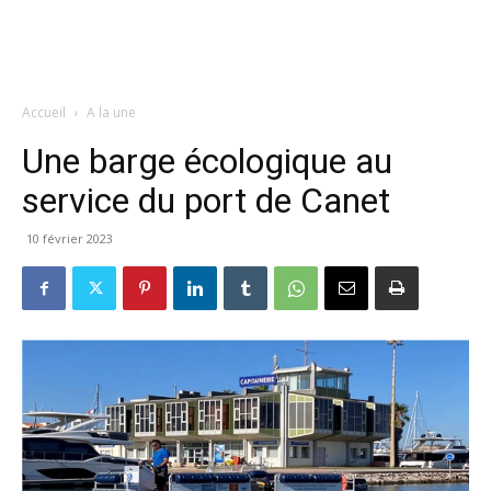
Accueil
A la une
Une barge écologique au
service du port de Canet
10 février 2023