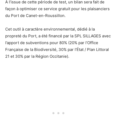
À l’issue de cette période de test, un bilan sera fait de
façon à optimiser ce service gratuit pour les plaisanciers
du Port de Canet-en-Roussillon.
Cet outil à caractère environnemental, dédié à la
propreté du Port, a été financé par la SPL SILLAGES avec
l’apport de subventions pour 80% (20% par l’Office
Française de la Biodiversité, 30% par l’État / Plan Littoral
21 et 30% par la Région Occitanie).