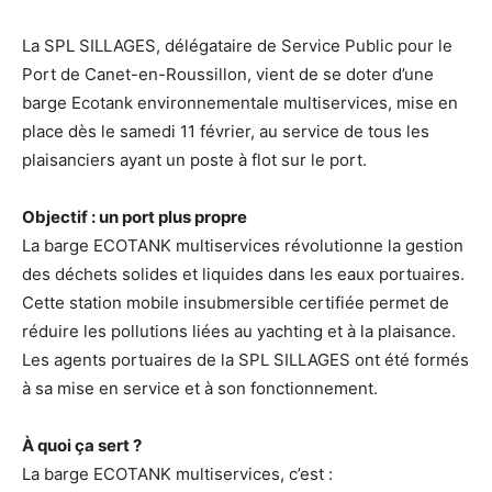
La SPL SILLAGES, délégataire de Service Public pour le
Port de Canet-en-Roussillon, vient de se doter d’une
barge Ecotank environnementale multiservices, mise en
place dès le samedi 11 février, au service de tous les
plaisanciers ayant un poste à flot sur le port.
Objectif : un port plus propre
La barge ECOTANK multiservices révolutionne la gestion
des déchets solides et liquides dans les eaux portuaires.
Cette station mobile insubmersible certifiée permet de
réduire les pollutions liées au yachting et à la plaisance.
Les agents portuaires de la SPL SILLAGES ont été formés
à sa mise en service et à son fonctionnement.
À quoi ça sert ?
La barge ECOTANK multiservices, c’est :