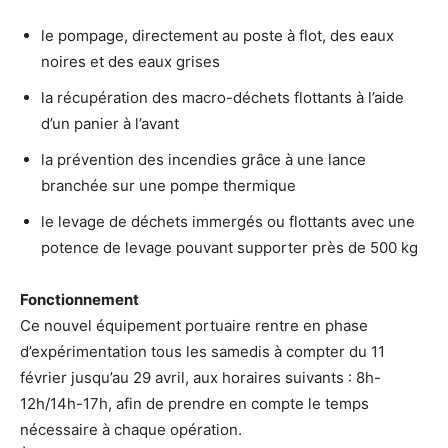
le pompage, directement au poste à flot, des eaux
noires et des eaux grises
la récupération des macro-déchets flottants à l’aide
d’un panier à l’avant
la prévention des incendies grâce à une lance
branchée sur une pompe thermique
le levage de déchets immergés ou flottants avec une
potence de levage pouvant supporter près de 500 kg
Fonctionnement
Ce nouvel équipement portuaire rentre en phase
d’expérimentation tous les samedis à compter du 11
février jusqu’au 29 avril, aux horaires suivants : 8h-
12h/14h-17h, afin de prendre en compte le temps
nécessaire à chaque opération.