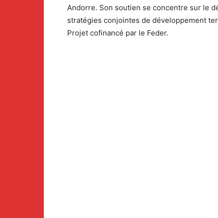
Andorre. Son soutien se concentre sur le d
stratégies conjointes de développement terr
Projet cofinancé par le Feder.