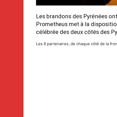
Les brandons des Pyrénées ont
Prometheus met à la dispositio
célébrée des deux côtés des P
Les 8 partenaires, de chaque côté de la fron