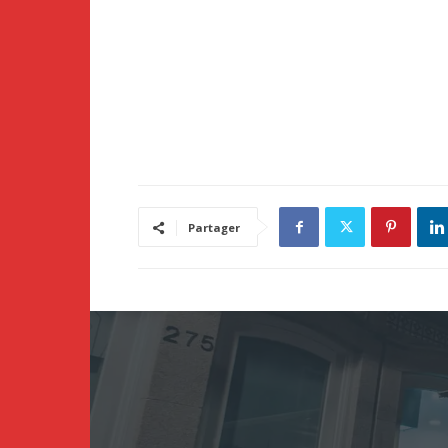
Partager