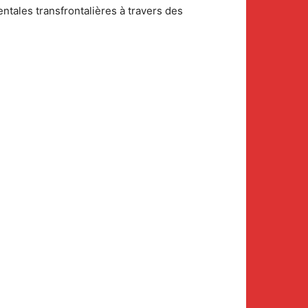
tales transfrontalières à travers des