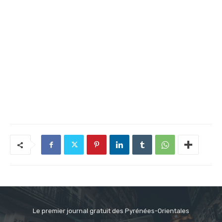
Le premier journal gratuit des Pyrénées-Orientales