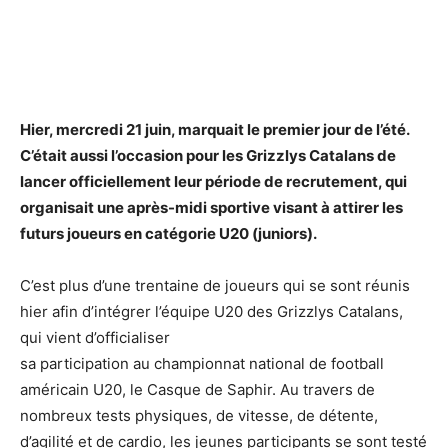
Hier, mercredi 21 juin, marquait le premier jour de l’été.
C’était aussi l’occasion pour les Grizzlys Catalans de
lancer officiellement leur période de recrutement, qui
organisait une après-midi sportive visant à attirer les
futurs joueurs en catégorie U20 (juniors).
C’est plus d’une trentaine de joueurs qui se sont réunis
hier afin d’intégrer l’équipe U20 des Grizzlys Catalans,
qui vient d’officialiser
sa participation au championnat national de football
américain U20, le Casque de Saphir. Au travers de
nombreux tests physiques, de vitesse, de détente,
d’agilité et de cardio, les jeunes participants se sont testé