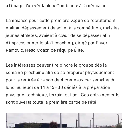
à l’image d’un véritable « Combine » à l’américaine.
L’ambiance pour cette première vague de recrutement
était au dépassement de soi et à la compétition, mais les
jeunes athlètes, avaient à cœur de se dépasser afin
d’impressionner le staff coaching, dirigé par Enver
Ramovic, Head Coach de l’équipe Élite.
Les intéressés peuvent rejoindre le groupe dès la
semaine prochaine afin de se préparer physiquement
pour la rentrée à raison de 4 créneaux par semaine du
lundi au jeudi de 14 à 15H30 dédiés à la préparation
physique, technique, terrain, et flag. Ces entrainements
sont ouverts toute la première partie de l’été.