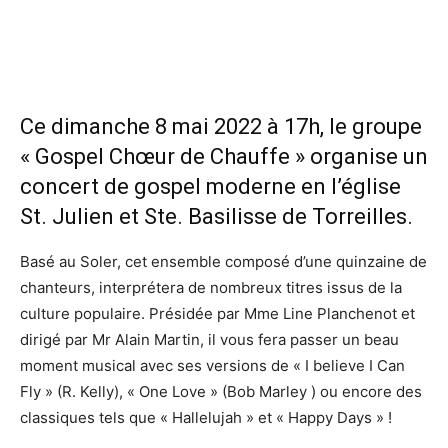
Ce dimanche 8 mai 2022 à 17h, le groupe
« Gospel Chœur de Chauffe » organise un
concert de gospel moderne en l’église
St. Julien et Ste. Basilisse de Torreilles.
Basé au Soler, cet ensemble composé d’une quinzaine de
chanteurs, interprétera de nombreux titres issus de la
culture populaire. Présidée par Mme Line Planchenot et
dirigé par Mr Alain Martin, il vous fera passer un beau
moment musical avec ses versions de « I believe I Can
Fly » (R. Kelly), « One Love » (Bob Marley ) ou encore des
classiques tels que « Hallelujah » et « Happy Days » !