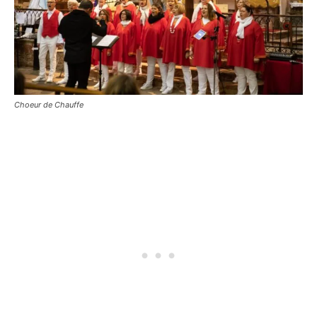
Choeur de Chauffe