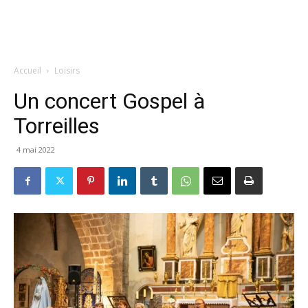
Accueil
Loisirs
Un concert Gospel à
Torreilles
4 mai 2022