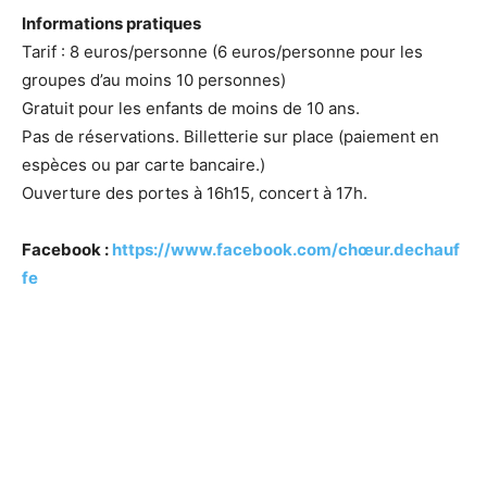
Informations pratiques
Tarif : 8 euros/personne (6 euros/personne pour les
groupes d’au moins 10 personnes)
Gratuit pour les enfants de moins de 10 ans.
Pas de réservations. Billetterie sur place (paiement en
espèces ou par carte bancaire.)
Ouverture des portes à 16h15, concert à 17h.
Facebook :
https://www.facebook.com/chœur.dechauf
fe