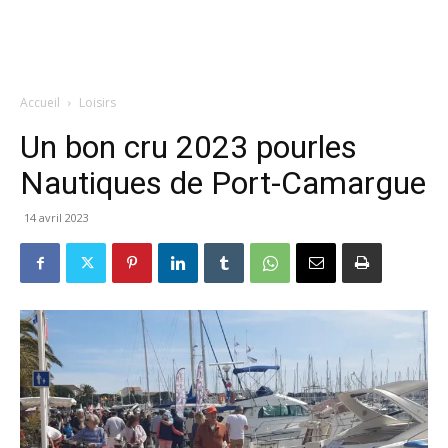
Accueil
Loisirs
Un bon cru 2023 pourles
Nautiques de Port-Camargue
14 avril 2023