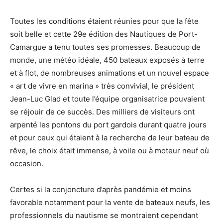
Toutes les conditions étaient réunies pour que la fête
soit belle et cette 29e édition des Nautiques de Port-
Camargue a tenu toutes ses promesses. Beaucoup de
monde, une météo idéale, 450 bateaux exposés à terre
et à flot, de nombreuses animations et un nouvel espace
« art de vivre en marina » très convivial, le président
Jean-Luc Glad et toute l’équipe organisatrice pouvaient
se réjouir de ce succès. Des milliers de visiteurs ont
arpenté les pontons du port gardois durant quatre jours
et pour ceux qui étaient à la recherche de leur bateau de
rêve, le choix était immense, à voile ou à moteur neuf où
occasion.
Certes si la conjoncture d’après pandémie et moins
favorable notamment pour la vente de bateaux neufs, les
professionnels du nautisme se montraient cependant