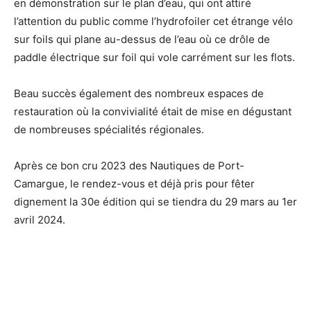
en démonstration sur le plan d’eau, qui ont attiré
l’attention du public comme l’hydrofoiler cet étrange vélo
sur foils qui plane au-dessus de l’eau où ce drôle de
paddle électrique sur foil qui vole carrément sur les flots.
Beau succès également des nombreux espaces de
restauration où la convivialité était de mise en dégustant
de nombreuses spécialités régionales.
Après ce bon cru 2023 des Nautiques de Port-
Camargue, le rendez-vous et déjà pris pour fêter
dignement la 30e édition qui se tiendra du 29 mars au 1er
avril 2024.