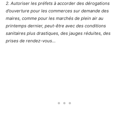
2. Autoriser les préfets à accorder des dérogations
d’ouverture pour les commerces sur demande des
maires, comme pour les marchés de plein air au
printemps dernier, peut-être avec des conditions
sanitaires plus drastiques, des jauges réduites, des
prises de rendez-vous…