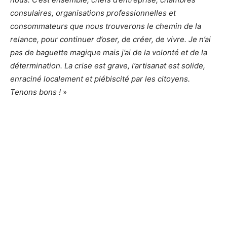
consulaires, organisations professionnelles et
consommateurs que nous trouverons le chemin de la
relance, pour continuer d’oser, de créer, de vivre. Je n’ai
pas de baguette magique mais j’ai de la volonté et de la
détermination. La crise est grave, l’artisanat est solide,
enraciné localement et plébiscité par les citoyens.
Tenons bons !
»