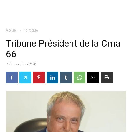
Accueil
Politique
Tribune Président de la Cma
66
12 novembre 2020