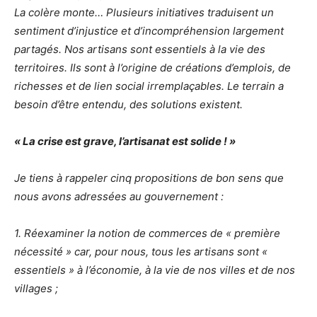
La colère monte… Plusieurs initiatives traduisent un
sentiment d’injustice et d’incompréhension largement
partagés. Nos artisans sont essentiels à la vie des
territoires. Ils sont à l’origine de créations d’emplois, de
richesses et de lien social irremplaçables. Le terrain a
besoin d’être entendu, des solutions existent.
« La crise est grave, l’artisanat est solide ! »
Je tiens à rappeler cinq propositions de bon sens que
nous avons adressées au gouvernement :
1. Réexaminer la notion de commerces de « première
nécessité » car, pour nous, tous les artisans sont «
essentiels » à l’économie, à la vie de nos villes et de nos
villages ;