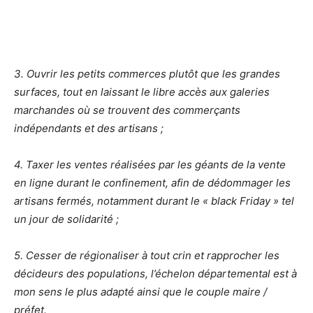
3. Ouvrir les petits commerces plutôt que les grandes
surfaces, tout en laissant le libre accès aux galeries
marchandes où se trouvent des commerçants
indépendants et des artisans ;
4. Taxer les ventes réalisées par les géants de la vente
en ligne durant le confinement, afin de dédommager les
artisans fermés, notamment durant le « black Friday » tel
un jour de solidarité ;
5. Cesser de régionaliser à tout crin et rapprocher les
décideurs des populations, l’échelon départemental est à
mon sens le plus adapté ainsi que le couple maire /
préfet.