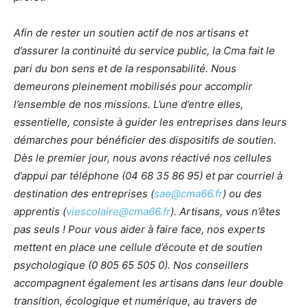
Afin de rester un soutien actif de nos artisans et
d’assurer la continuité du service public, la Cma fait le
pari du bon sens et de la responsabilité. Nous
demeurons pleinement mobilisés pour accomplir
l’ensemble de nos missions. L’une d’entre elles,
essentielle, consiste à guider les entreprises dans leurs
démarches pour bénéficier des dispositifs de soutien.
Dès le premier jour, nous avons réactivé nos cellules
d’appui par téléphone (04 68 35 86 95) et par courriel à
destination des entreprises (
sae@cma66.fr
) ou des
apprentis (
viescolaire@cma66.fr
). Artisans, vous n’êtes
pas seuls ! Pour vous aider à faire face, nos experts
mettent en place une cellule d’écoute et de soutien
psychologique (0 805 65 505 0). Nos conseillers
accompagnent également les artisans dans leur double
transition, écologique et numérique, au travers de