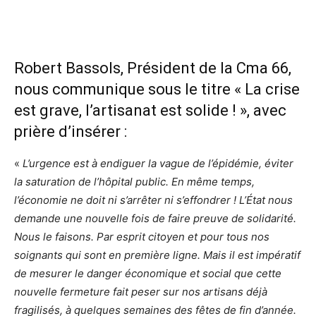
Robert Bassols, Président de la Cma 66,
nous communique sous le titre « La crise
est grave, l’artisanat est solide ! », avec
prière d’insérer :
«
L’urgence est à endiguer la vague de l’épidémie, éviter
la saturation de l’hôpital public. En même temps,
l’économie ne doit ni s’arrêter ni s’effondrer ! L’État nous
demande une nouvelle fois de faire preuve de solidarité.
Nous le faisons. Par esprit citoyen et pour tous nos
soignants qui sont en première ligne. Mais il est impératif
de mesurer le danger économique et social que cette
nouvelle fermeture fait peser sur nos artisans déjà
fragilisés, à quelques semaines des fêtes de fin d’année.