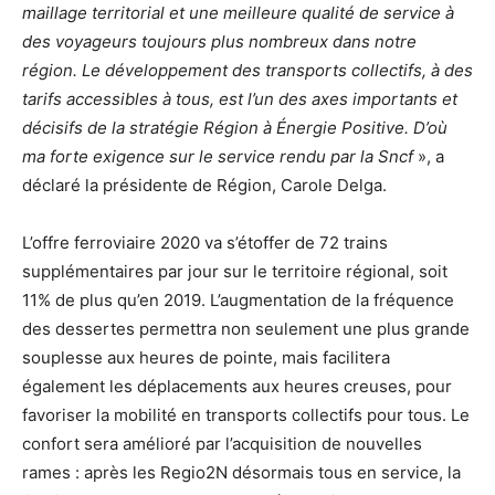
maillage territorial et une meilleure qualité de service à
des voyageurs toujours plus nombreux dans notre
région. Le développement des transports collectifs, à des
tarifs accessibles à tous, est l’un des axes importants et
décisifs de la stratégie Région à Énergie Positive. D’où
ma forte exigence sur le service rendu par la Sncf
», a
déclaré la présidente de Région, Carole Delga.
L’offre ferroviaire 2020 va s’étoffer de 72 trains
supplémentaires par jour sur le territoire régional, soit
11% de plus qu’en 2019. L’augmentation de la fréquence
des dessertes permettra non seulement une plus grande
souplesse aux heures de pointe, mais facilitera
également les déplacements aux heures creuses, pour
favoriser la mobilité en transports collectifs pour tous. Le
confort sera amélioré par l’acquisition de nouvelles
rames : après les Regio2N désormais tous en service, la