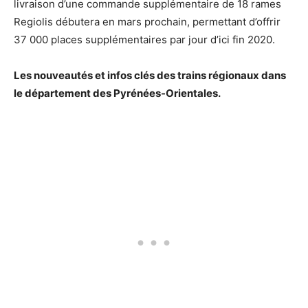
livraison d’une commande supplémentaire de 18 rames
Regiolis débutera en mars prochain, permettant d’offrir
37 000 places supplémentaires par jour d’ici fin 2020.
Les nouveautés et infos clés des trains régionaux dans
le département des Pyrénées-Orientales.