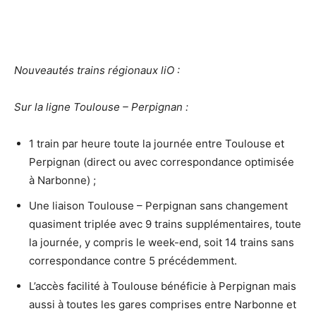
Nouveautés trains régionaux liO :
Sur la ligne Toulouse – Perpignan :
1 train par heure toute la journée entre Toulouse et
Perpignan (direct ou avec correspondance optimisée
à Narbonne) ;
Une liaison Toulouse – Perpignan sans changement
quasiment triplée avec 9 trains supplémentaires, toute
la journée, y compris le week-end, soit 14 trains sans
correspondance contre 5 précédemment.
L’accès facilité à Toulouse bénéficie à Perpignan mais
aussi à toutes les gares comprises entre Narbonne et