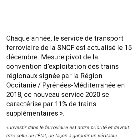
Chaque année, le service de transport
ferroviaire de la SNCF est actualisé le 15
décembre. Mesure pivot de la
convention d’exploitation des trains
régionaux signée par la Région
Occitanie / Pyrénées-Méditerranée en
2018, ce nouveau service 2020 se
caractérise par 11% de trains
supplémentaires ».
«
Investir dans le ferroviaire est notre priorité et devrait
être celle de l’État, de façon à garantir un véritable