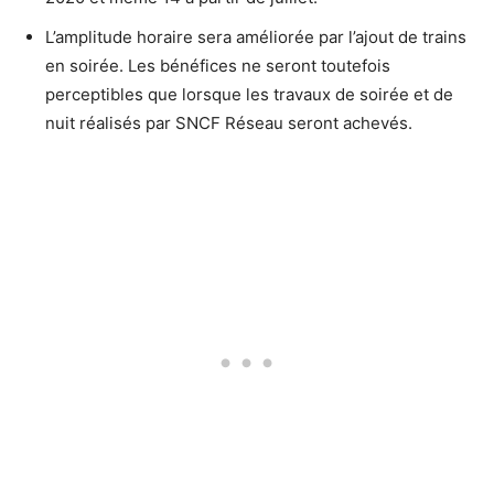
L’amplitude horaire sera améliorée par l’ajout de trains
en soirée. Les bénéfices ne seront toutefois
perceptibles que lorsque les travaux de soirée et de
nuit réalisés par SNCF Réseau seront achevés.