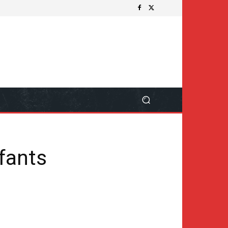
fants