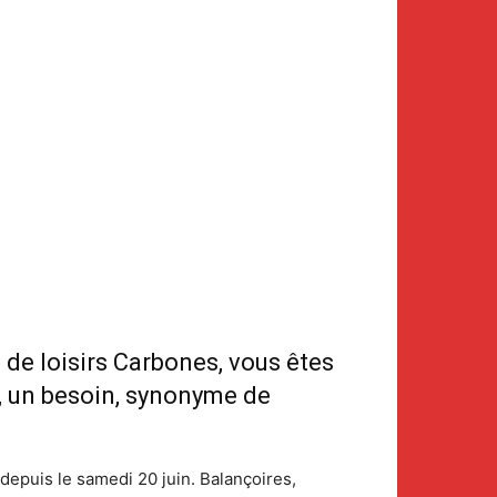
e de loisirs Carbones, vous êtes
e, un besoin, synonyme de
 depuis le samedi 20 juin. Balançoires,