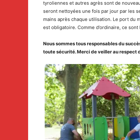
tyroliennes et autres agrès sont de nouveau 
seront nettoyées une fois par jour par les 
mains après chaque utilisation. Le port du
est obligatoire. Comme d’ordinaire, ce sont
Nous sommes tous responsables du succès de
toute sécurité. Merci de veiller au respect