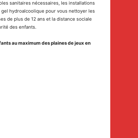
les sanitaires nécessaires, les installations
e gel hydroalcoolique pour vous nettoyer les
s de plus de 12 ans et la distance sociale
rité des enfants.
nfants au maximum des plaines de jeux en