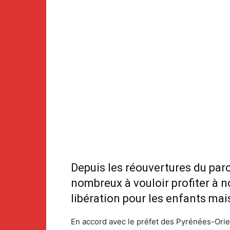
Depuis les réouvertures du parc 
nombreux à vouloir profiter à n
libération pour les enfants ma
En accord avec le préfet des Pyrénées-Orient