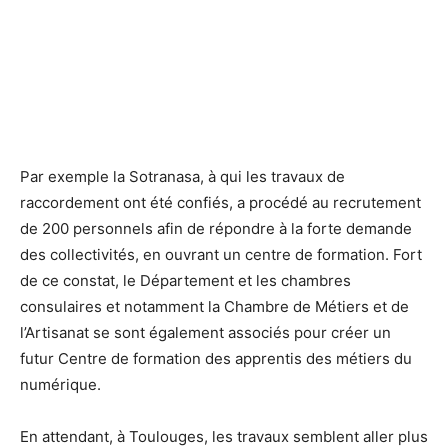
Par exemple la Sotranasa, à qui les travaux de
raccordement ont été confiés, a procédé au recrutement
de 200 personnels afin de répondre à la forte demande
des collectivités, en ouvrant un centre de formation. Fort
de ce constat, le Département et les chambres
consulaires et notamment la Chambre de Métiers et de
l’Artisanat se sont également associés pour créer un
futur Centre de formation des apprentis des métiers du
numérique.
En attendant, à Toulouges, les travaux semblent aller plus