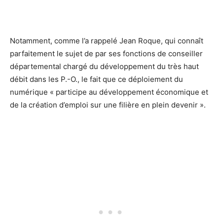
Notamment, comme l’a rappelé Jean Roque, qui connaît
parfaitement le sujet de par ses fonctions de conseiller
départemental chargé du développement du très haut
débit dans les P.-O., le fait que ce déploiement du
numérique « participe au développement économique et
de la création d’emploi sur une filière en plein devenir ».