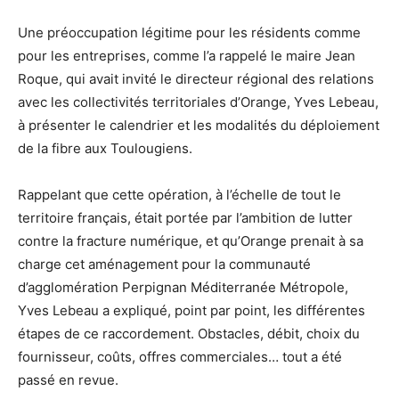
Une préoccupation légitime pour les résidents comme
pour les entreprises, comme l’a rappelé le maire Jean
Roque, qui avait invité le directeur régional des relations
avec les collectivités territoriales d’Orange, Yves Lebeau,
à présenter le calendrier et les modalités du déploiement
de la fibre aux Toulougiens.
Rappelant que cette opération, à l’échelle de tout le
territoire français, était portée par l’ambition de lutter
contre la fracture numérique, et qu’Orange prenait à sa
charge cet aménagement pour la communauté
d’agglomération Perpignan Méditerranée Métropole,
Yves Lebeau a expliqué, point par point, les différentes
étapes de ce raccordement. Obstacles, débit, choix du
fournisseur, coûts, offres commerciales… tout a été
passé en revue.