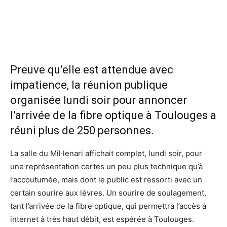
Preuve qu’elle est attendue avec
impatience, la réunion publique
organisée lundi soir pour annoncer
l’arrivée de la fibre optique à Toulouges a
réuni plus de 250 personnes.
La salle du Mil·lenari affichait complet, lundi soir, pour
une représentation certes un peu plus technique qu’à
l’accoutumée, mais dont le public est ressorti avec un
certain sourire aux lèvres. Un sourire de soulagement,
tant l’arrivée de la fibre optique, qui permettra l’accès à
internet à très haut débit, est espérée à Toulouges.