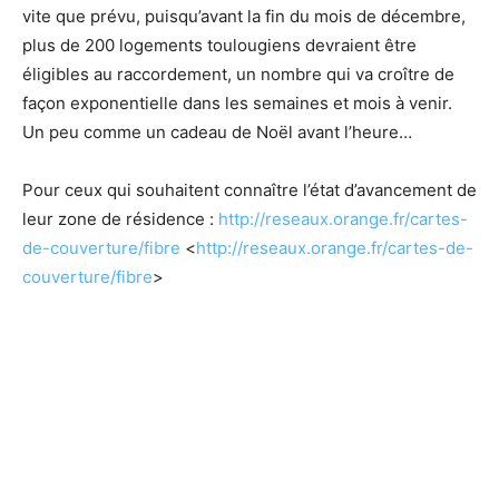
vite que prévu, puisqu’avant la fin du mois de décembre,
plus de 200 logements toulougiens devraient être
éligibles au raccordement, un nombre qui va croître de
façon exponentielle dans les semaines et mois à venir.
Un peu comme un cadeau de Noël avant l’heure…
Pour ceux qui souhaitent connaître l’état d’avancement de
leur zone de résidence :
http://reseaux.orange.fr/cartes-
de-couverture/fibre
<
http://reseaux.orange.fr/cartes-de-
couverture/fibre
>