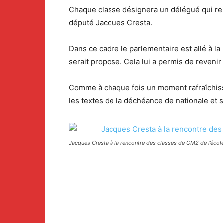
Chaque classe désignera un délégué qui repr
député Jacques Cresta.
Dans ce cadre le parlementaire est allé à la
serait propose. Cela lui a permis de revenir
Comme à chaque fois un moment rafraîchissa
les textes de la déchéance de nationale et s
Jacques Cresta à la rencontre des classes de CM2 de l’écol