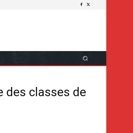
e des classes de