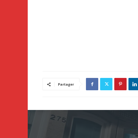
Partager