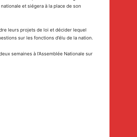
nationale et siégera à la place de son
re leurs projets de loi et décider lequel
stions sur les fonctions d’élu de la nation.
 deux semaines à l’Assemblée Nationale sur