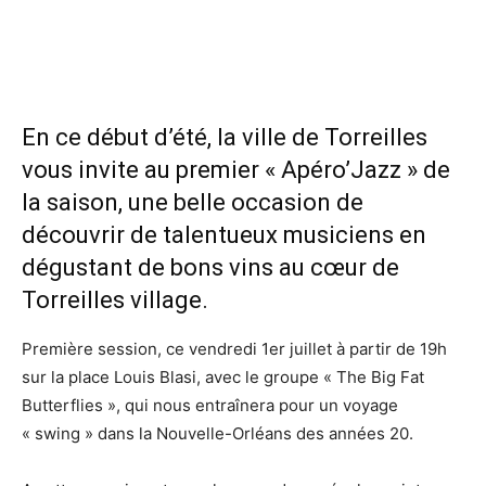
En ce début d’été, la ville de Torreilles
vous invite au premier « Apéro’Jazz » de
la saison, une belle occasion de
découvrir de talentueux musiciens en
dégustant de bons vins au cœur de
Torreilles village.
Première session, ce vendredi 1er juillet à partir de 19h
sur la place Louis Blasi, avec le groupe « The Big Fat
Butterflies », qui nous entraînera pour un voyage
« swing » dans la Nouvelle-Orléans des années 20.