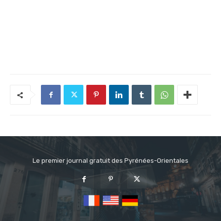
Le premier journal gratuit des Pyrénées-Orientales