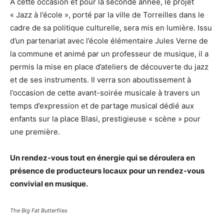
A cette occasion et pour la seconde année, le projet
« Jazz à l’école », porté par la ville de Torreilles dans le
cadre de sa politique culturelle, sera mis en lumière. Issu
d’un partenariat avec l’école élémentaire Jules Verne de
la commune et animé par un professeur de musique, il a
permis la mise en place d’ateliers de découverte du jazz
et de ses instruments. Il verra son aboutissement à
l’occasion de cette avant-soirée musicale à travers un
temps d’expression et de partage musical dédié aux
enfants sur la place Blasi, prestigieuse « scène » pour
une première.
Un rendez-vous tout en énergie qui se déroulera en
présence de producteurs locaux pour un rendez-vous
convivial en musique.
The Big Fat Butterflies