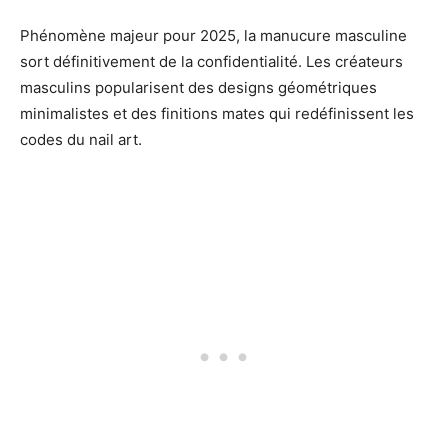
Phénomène majeur pour 2025, la manucure masculine
sort définitivement de la confidentialité. Les créateurs
masculins popularisent des designs géométriques
minimalistes et des finitions mates qui redéfinissent les
codes du nail art.