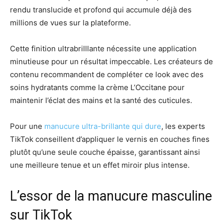
rendu translucide et profond qui accumule déjà des
millions de vues sur la plateforme.
Cette finition ultrabrilllante nécessite une application
minutieuse pour un résultat impeccable. Les créateurs de
contenu recommandent de compléter ce look avec des
soins hydratants comme la crème L’Occitane pour
maintenir l’éclat des mains et la santé des cuticules.
Pour une
manucure ultra-brillante qui dure
, les experts
TikTok conseillent d’appliquer le vernis en couches fines
plutôt qu’une seule couche épaisse, garantissant ainsi
une meilleure tenue et un effet miroir plus intense.
L’essor de la manucure masculine
sur TikTok