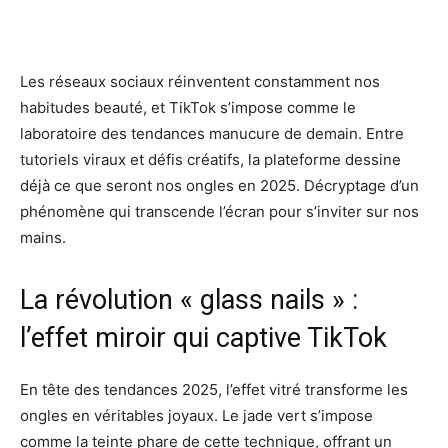
Les réseaux sociaux réinventent constamment nos
habitudes beauté, et TikTok s’impose comme le
laboratoire des tendances manucure de demain. Entre
tutoriels viraux et défis créatifs, la plateforme dessine
déjà ce que seront nos ongles en 2025. Décryptage d’un
phénomène qui transcende l’écran pour s’inviter sur nos
mains.
La révolution « glass nails » :
l’effet miroir qui captive TikTok
En tête des tendances 2025, l’effet vitré transforme les
ongles en véritables joyaux. Le jade vert s’impose
comme la teinte phare de cette technique, offrant un