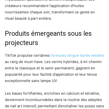
créateurs recommandent l’application d’huiles
nourrissantes chaque soir, transformant ce geste en
rituel beauté à part entière.
Produits émergeants sous les
projecteurs
TikTok propulse certaines
formules longue durée testées
au rang de must-have. Les vernis hybrides, à mi-chemin
entre le classique et le semi-permanent, gagnent en
popularité pour leur facilité d’application et leur tenue
exceptionnelle sans lampe UV.
Les bases fortifiantes, enrichies en calcium et kératine,
deviennent incontournables dans la routine des adeptes
de nail art intensif, permettant d’enchaîner les poses sans