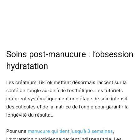
Soins post-manucure : l’obsession
hydratation
Les créateurs TikTok mettent désormais l’accent sur la
santé de l’ongle au-delà de l’esthétique. Les tutoriels
intègrent systématiquement une étape de soin intensif
des cuticules et de la matrice de l’ongle pour garantir la
longévité du résultat.
Pour une
manucure qui tient jusqu’à 3 semaines
,
l’hydratation quotidienne devient indispensable. Les