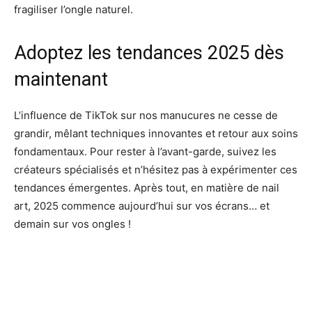
fragiliser l’ongle naturel.
Adoptez les tendances 2025 dès
maintenant
L’influence de TikTok sur nos manucures ne cesse de
grandir, mêlant techniques innovantes et retour aux soins
fondamentaux. Pour rester à l’avant-garde, suivez les
créateurs spécialisés et n’hésitez pas à expérimenter ces
tendances émergentes. Après tout, en matière de nail
art, 2025 commence aujourd’hui sur vos écrans… et
demain sur vos ongles !