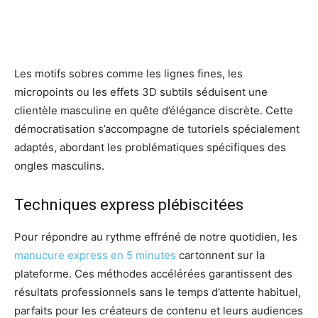
Les motifs sobres comme les lignes fines, les
micropoints ou les effets 3D subtils séduisent une
clientèle masculine en quête d’élégance discrète. Cette
démocratisation s’accompagne de tutoriels spécialement
adaptés, abordant les problématiques spécifiques des
ongles masculins.
Techniques express plébiscitées
Pour répondre au rythme effréné de notre quotidien, les
manucure express en 5 minutes
cartonnent sur la
plateforme. Ces méthodes accélérées garantissent des
résultats professionnels sans le temps d’attente habituel,
parfaits pour les créateurs de contenu et leurs audiences