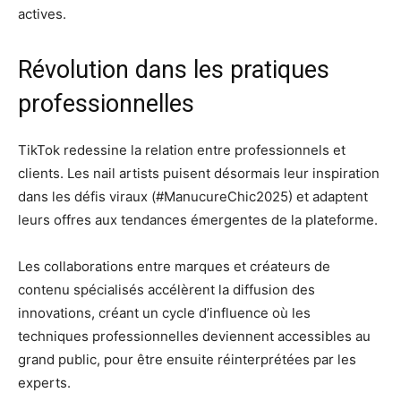
actives.
Révolution dans les pratiques
professionnelles
TikTok redessine la relation entre professionnels et
clients. Les nail artists puisent désormais leur inspiration
dans les défis viraux (#ManucureChic2025) et adaptent
leurs offres aux tendances émergentes de la plateforme.
Les collaborations entre marques et créateurs de
contenu spécialisés accélèrent la diffusion des
innovations, créant un cycle d’influence où les
techniques professionnelles deviennent accessibles au
grand public, pour être ensuite réinterprétées par les
experts.