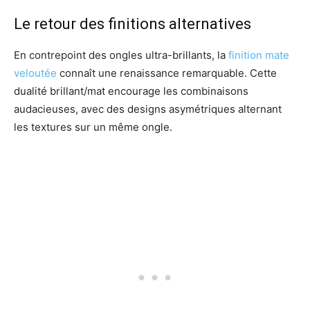
Le retour des finitions alternatives
En contrepoint des ongles ultra-brillants, la
finition mate
veloutée
connaît une renaissance remarquable. Cette
dualité brillant/mat encourage les combinaisons
audacieuses, avec des designs asymétriques alternant
les textures sur un même ongle.