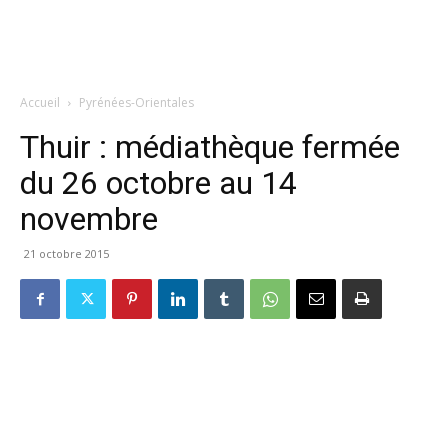
Accueil
Pyrénées-Orientales
Thuir : médiathèque fermée
du 26 octobre au 14
novembre
21 octobre 2015