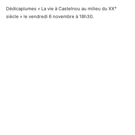
Dédicaplumes « La vie à Castelnou au milieu du XX°
siècle » le vendredi 6 novembre à 18h30.