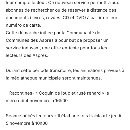
leur compte lecteur. Ce nouveau service permettra aux
abonnés de rechercher ou de réserver à distance des
documents ( livres, revues, CD et DVD) à partir de leur
numéro de carte.
Cette démarche initiée par la Communauté de
Communes des Aspres a pour but de proposer un
service innovant, une offre enrichie pour tous les
lecteurs des Aspres.
Durant cette période transitoire, les animations prévues à
la médiathèque municipale seront maintenues.
– Racontines- « Coquin de loup et rusé renard » le
mercredi 4 novembre à 16h00
Séance bébés lecteurs « Il était une fois tralala » le jeudi
5 novembre à 10h00