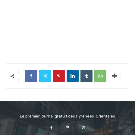
Le premier journal gratuit des Pyrénées-Orientales