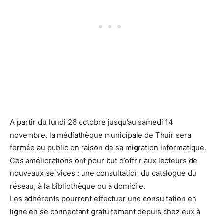
A partir du lundi 26 octobre jusqu’au samedi 14
novembre, la médiathèque municipale de Thuir sera
fermée au public en raison de sa migration informatique.
Ces améliorations ont pour but d’offrir aux lecteurs de
nouveaux services : une consultation du catalogue du
réseau, à la bibliothèque ou à domicile.
Les adhérents pourront effectuer une consultation en
ligne en se connectant gratuitement depuis chez eux à