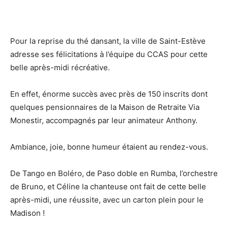
Pour la reprise du thé dansant, la ville de Saint-Estève
adresse ses félicitations à l’équipe du CCAS pour cette
belle après-midi récréative.
En effet, énorme succès avec près de 150 inscrits dont
quelques pensionnaires de la Maison de Retraite Via
Monestir, accompagnés par leur animateur Anthony.
Ambiance, joie, bonne humeur étaient au rendez-vous.
De Tango en Boléro, de Paso doble en Rumba, l’orchestre
de Bruno, et Céline la chanteuse ont fait de cette belle
après-midi, une réussite, avec un carton plein pour le
Madison !