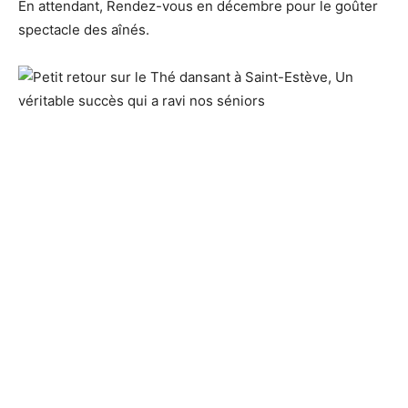
En attendant, Rendez-vous en décembre pour le goûter
spectacle des aînés.