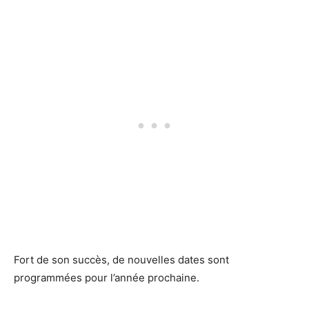
Fort de son succès, de nouvelles dates sont
programmées pour l’année prochaine.