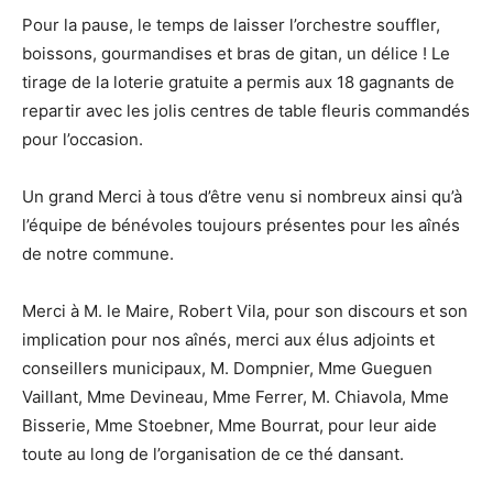
Pour la pause, le temps de laisser l’orchestre souffler,
boissons, gourmandises et bras de gitan, un délice ! Le
tirage de la loterie gratuite a permis aux 18 gagnants de
repartir avec les jolis centres de table fleuris commandés
pour l’occasion.
Un grand Merci à tous d’être venu si nombreux ainsi qu’à
l’équipe de bénévoles toujours présentes pour les aînés
de notre commune.
Merci à M. le Maire, Robert Vila, pour son discours et son
implication pour nos aînés, merci aux élus adjoints et
conseillers municipaux, M. Dompnier, Mme Gueguen
Vaillant, Mme Devineau, Mme Ferrer, M. Chiavola, Mme
Bisserie, Mme Stoebner, Mme Bourrat, pour leur aide
toute au long de l’organisation de ce thé dansant.