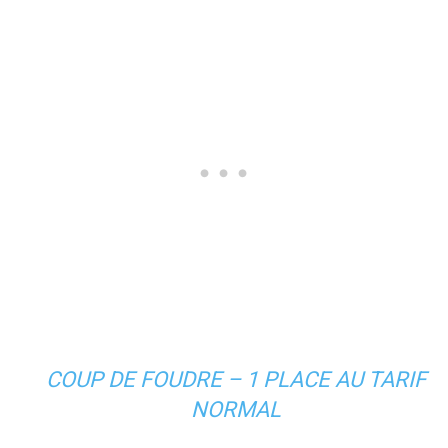
COUP DE FOUDRE – 1 PLACE AU TARIF
NORMAL