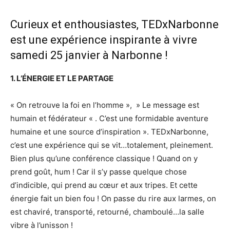
Curieux et enthousiastes, TEDxNarbonne
est une expérience inspirante à vivre
samedi 25 janvier à Narbonne !
1. L’ÉNERGIE ET LE PARTAGE
« On retrouve la foi en l’homme », » Le message est
humain et fédérateur « . C’est une formidable aventure
humaine et une source d’inspiration ». TEDxNarbonne,
c’est une expérience qui se vit…totalement, pleinement.
Bien plus qu’une conférence classique ! Quand on y
prend goût, hum ! Car il s’y passe quelque chose
d’indicible, qui prend au cœur et aux tripes. Et cette
énergie fait un bien fou ! On passe du rire aux larmes, on
est chaviré, transporté, retourné, chamboulé…la salle
vibre à l’unisson !