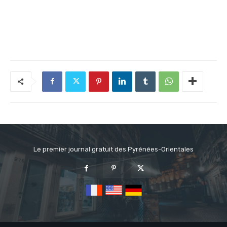
Le premier journal gratuit des Pyrénées-Orientales