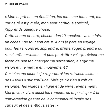
2. UN VOYAGE
«
Mon esprit est en ébullition, les mots me touchent, ma
curiosité est piquée, mon esprit critique sollicité,
j’apprends quelque chose.
Cette année encore, chacun des 10 speakers va me faire
un cadeau de tout son cœur. Alors je pars en voyage
pour les rencontrer, apprendre, m’interroger, prendre du
recul, m’émerveiller… et puis peut-être vais-je réviser ma
façon de penser, changer ma perception, élargir ma
vision et me mettre en mouvement ?
Certains me disent : je regarderai les retransmissions
des « talks » sur YouTube. Mais ça n’a rien à voir de
visionner les vidéos en ligne et de vivre l’événement !
Moi je veux vivre aussi les rencontres et participer à la
conversation géante de la communauté locale des
curieux et des enthousiastes.
»