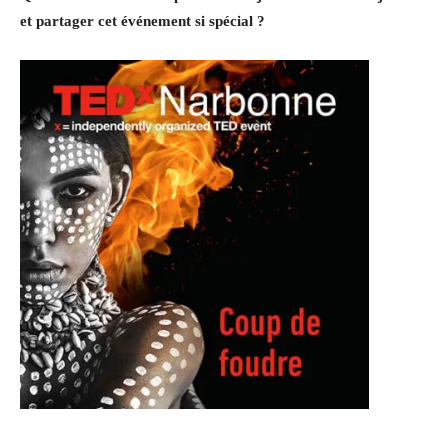
et partager cet événement si spécial ?