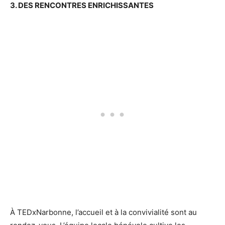
3. DES RENCONTRES ENRICHISSANTES
À TEDxNarbonne, l’accueil et à la convivialité sont au