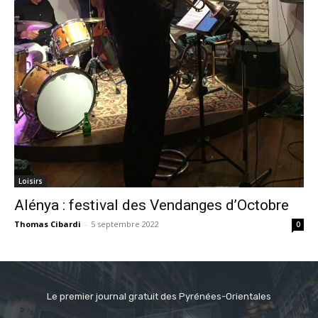
Loisirs
Alénya : festival des Vendanges d’Octobre
Thomas Cibardi
-
5 septembre 2022
0
Le premier journal gratuit des Pyrénées-Orientales