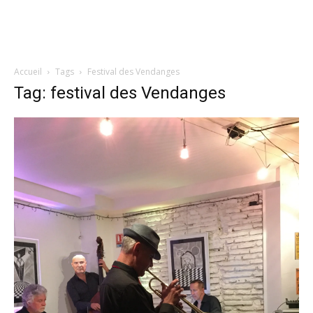
Accueil
Tags
Festival des Vendanges
Tag: festival des Vendanges