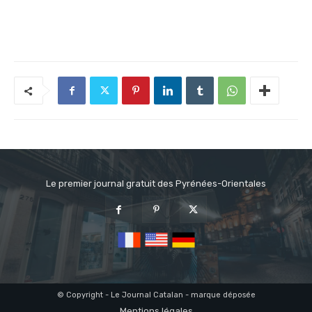
Le premier journal gratuit des Pyrénées-Orientales
© Copyright - Le Journal Catalan - marque déposée
Mentions légales