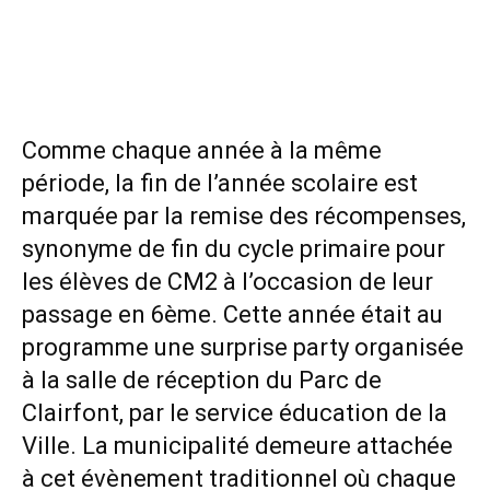
Comme chaque année à la même
période, la fin de l’année scolaire est
marquée par la remise des récompenses,
synonyme de fin du cycle primaire pour
les élèves de CM2 à l’occasion de leur
passage en 6ème. Cette année était au
programme une surprise party organisée
à la salle de réception du Parc de
Clairfont, par le service éducation de la
Ville. La municipalité demeure attachée
à cet évènement traditionnel où chaque