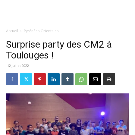
Accueil
Pyrénées-Orientales
Surprise party des CM2 à
Toulouges !
12 juillet 2022