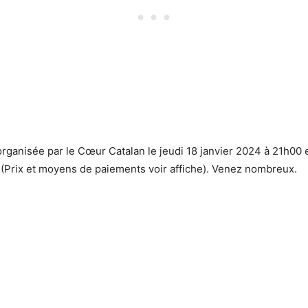
rganisée par le Cœur Catalan le jeudi 18 janvier 2024 à 21h00 
 (Prix et moyens de paiements voir affiche). Venez nombreux.