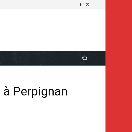
n à Perpignan