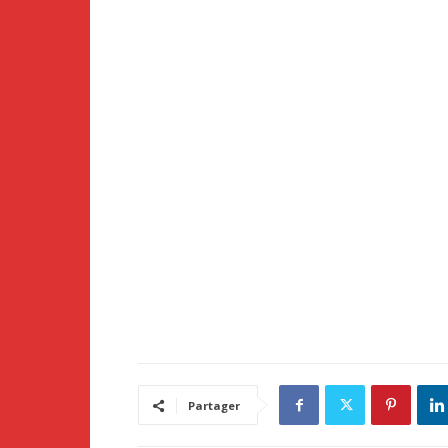
Partager