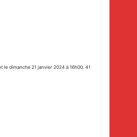
et le dimanche 21 janvier 2024 à 16h00. 41