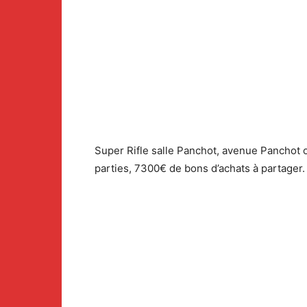
Super Rifle salle Panchot, avenue Panchot o
parties, 7300€ de bons d’achats à partager.