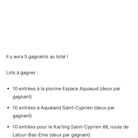
Il y aura 5 gagnants au total !
Lots à gagner :
10 entrées à la piscine Espace Aquasud (deux par
gagnant)
10 entrées à Aqualand Saint-Cyprien (deux par
gagnant)
10 entrées pour le Karting Saint-Cyprien 66, route de
Latour-Bas-Elne (deux par gagnant)