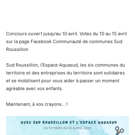
Concours ouvert jusqu’au 10 avril. Votes du 10 au 15 avril
sur la page Facebook Communauté de communes Sud
Roussillon
Sud Roussillon, l’Espace Aquasud, les six communes du
territoire et des entreprises du territoire sont solidaires
et se mobilisent pour vous aider à passer un moment
agréable avec vos enfants.
Maintenant, à vos crayons… !