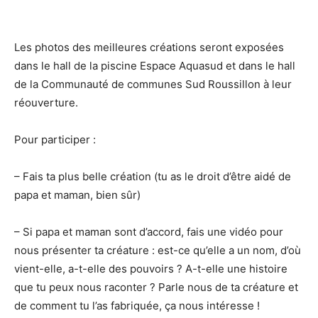
Les photos des meilleures créations seront exposées
dans le hall de la piscine Espace Aquasud et dans le hall
de la Communauté de communes Sud Roussillon à leur
réouverture.
Pour participer :
– Fais ta plus belle création (tu as le droit d’être aidé de
papa et maman, bien sûr)
– Si papa et maman sont d’accord, fais une vidéo pour
nous présenter ta créature : est-ce qu’elle a un nom, d’où
vient-elle, a-t-elle des pouvoirs ? A-t-elle une histoire
que tu peux nous raconter ? Parle nous de ta créature et
de comment tu l’as fabriquée, ça nous intéresse !