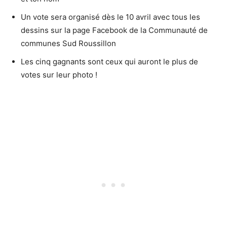
Un vote sera organisé dès le 10 avril avec tous les
dessins sur la page Facebook de la Communauté de
communes Sud Roussillon
Les cinq gagnants sont ceux qui auront le plus de
votes sur leur photo !