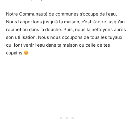
Notre Communauté de communes s’occupe de l’eau.
Nous l’apportons jusqu’à ta maison, c’est-à-dire jusqu’au
robinet ou dans la douche. Puis, nous la nettoyons après
son utilisation. Nous nous occupons de tous les tuyaux
qui font venir l’eau dans ta maison ou celle de tes
copains