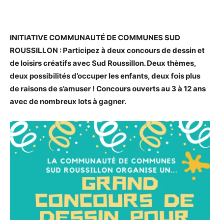
INITIATIVE COMMUNAUTÉ DE COMMUNES SUD
ROUSSILLON : Participez à deux concours de dessin et
de loisirs créatifs avec Sud Roussillon. Deux thèmes,
deux possibilités d’occuper les enfants, deux fois plus
de raisons de s’amuser ! Concours ouverts au 3 à 12 ans
avec de nombreux lots à gagner.