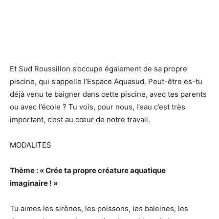
Et Sud Roussillon s’occupe également de sa propre
piscine, qui s’appelle l’Espace Aquasud. Peut-être es-tu
déjà venu te baigner dans cette piscine, avec tes parents
ou avec l’école ? Tu vois, pour nous, l’eau c’est très
important, c’est au cœur de notre travail.
MODALITES
Thème : « Crée ta propre créature aquatique
imaginaire ! »
Tu aimes les sirènes, les poissons, les baleines, les