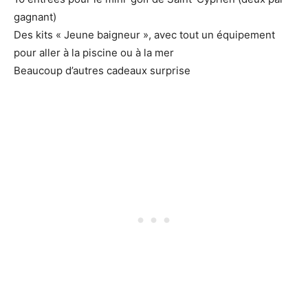
gagnant)
Des kits « Jeune baigneur », avec tout un équipement
pour aller à la piscine ou à la mer
Beaucoup d’autres cadeaux surprise