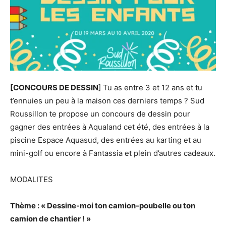
[CONCOURS DE DESSIN
] Tu as entre 3 et 12 ans et tu
t’ennuies un peu à la maison ces derniers temps ? Sud
Roussillon te propose un concours de dessin pour
gagner des entrées à Aqualand cet été, des entrées à la
piscine Espace Aquasud, des entrées au karting et au
mini-golf ou encore à Fantassia et plein d’autres cadeaux.
MODALITES
Thème : « Dessine-moi ton camion-poubelle ou ton
camion de chantier ! »