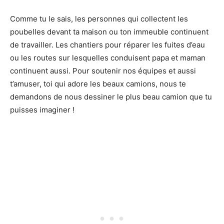
Comme tu le sais, les personnes qui collectent les
poubelles devant ta maison ou ton immeuble continuent
de travailler. Les chantiers pour réparer les fuites d’eau
ou les routes sur lesquelles conduisent papa et maman
continuent aussi. Pour soutenir nos équipes et aussi
t’amuser, toi qui adore les beaux camions, nous te
demandons de nous dessiner le plus beau camion que tu
puisses imaginer !