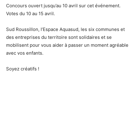
Concours ouvert jusqu’au 10 avril sur cet événement.
Votes du 10 au 15 avril.
Sud Roussillon, l’Espace Aquasud, les six communes et
des entreprises du territoire sont solidaires et se
mobilisent pour vous aider à passer un moment agréable
avec vos enfants.
Soyez créatifs !