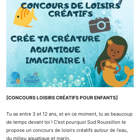
[CONCOURS LOISIRS CRÉATIFS POUR ENFANTS]
Tu as entre 3 et 12 ans, et en ce moment, tu as beaucoup
de temps devant toi ! C’est pourquoi Sud Roussillon te
propose un concours de loisirs créatifs autour de l’eau,
du milieu aquatique et marin.