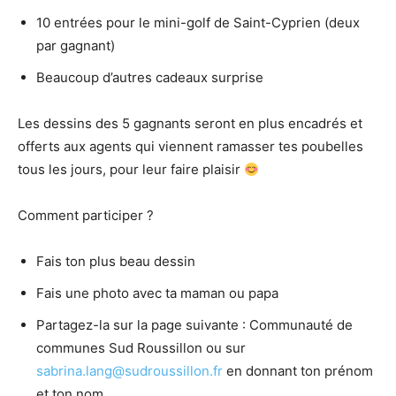
10 entrées pour le mini-golf de Saint-Cyprien (deux
par gagnant)
Beaucoup d’autres cadeaux surprise
Les dessins des 5 gagnants seront en plus encadrés et
offerts aux agents qui viennent ramasser tes poubelles
tous les jours, pour leur faire plaisir
Comment participer ?
Fais ton plus beau dessin
Fais une photo avec ta maman ou papa
Partagez-la sur la page suivante : Communauté de
communes Sud Roussillon ou sur
sabrina.lang@sudroussillon.fr
en donnant ton prénom
et ton nom