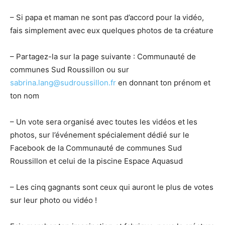
– Si papa et maman ne sont pas d’accord pour la vidéo,
fais simplement avec eux quelques photos de ta créature
– Partagez-la sur la page suivante : Communauté de
communes Sud Roussillon ou sur
sabrina.lang@sudroussillon.fr
en donnant ton prénom et
ton nom
– Un vote sera organisé avec toutes les vidéos et les
photos, sur l’événement spécialement dédié sur le
Facebook de la Communauté de communes Sud
Roussillon et celui de la piscine Espace Aquasud
– Les cinq gagnants sont ceux qui auront le plus de votes
sur leur photo ou vidéo !