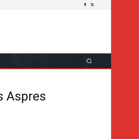
s Aspres