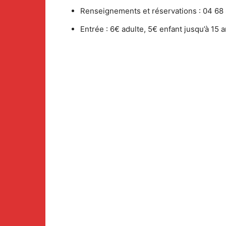
Renseignements et réservations : 04 68
Entrée : 6€ adulte, 5€ enfant jusqu’à 15 a