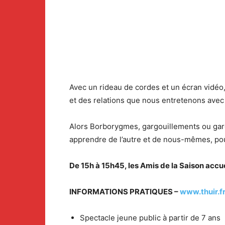
Avec un rideau de cordes et un écran vidéo, 
et des relations que nous entretenons avec 
Alors Borborygmes, gargouillements ou garg
apprendre de l’autre et de nous-mêmes, pour
De 15h à 15h45, les Amis de la Saison accuei
INFORMATIONS PRATIQUES –
www.thuir.f
Spectacle jeune public à partir de 7 ans