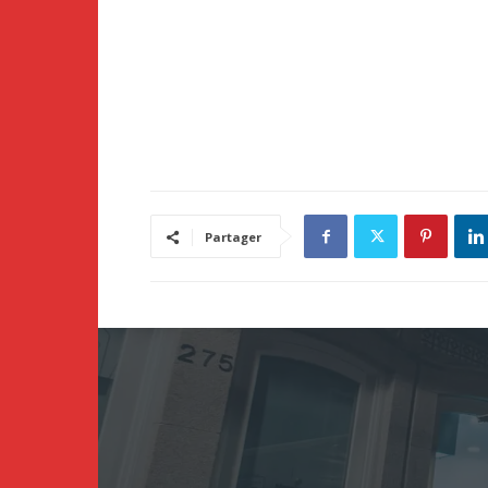
Partager