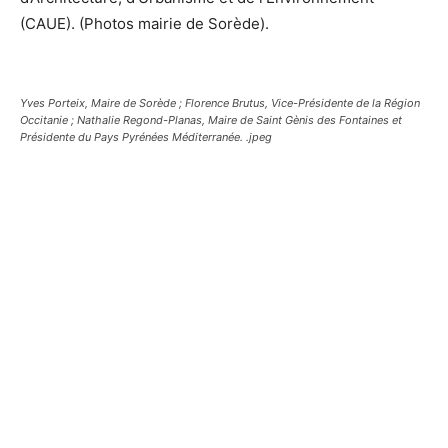
(CAUE). (Photos mairie de Sorède).
Yves Porteix, Maire de Sorède ; Florence Brutus, Vice-Présidente de la Région
Occitanie ; Nathalie Regond-Planas, Maire de Saint Gènis des Fontaines et
Présidente du Pays Pyrénées Méditerranée. .jpeg