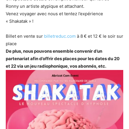
Ronny un artiste atypique et attachant.
Venez voyager avec nous et tentez l’expérience
« Shakatak » !
Billet en vente sur
billetreduc.com
à 8 € et 12 € le soir sur
place
De plus, nous pouvons ensemble convenir d’un
partenariat afin d’offrir des places pour les dates du 20
et 22 via un jeu radiophonique, vos abonnés, etc.