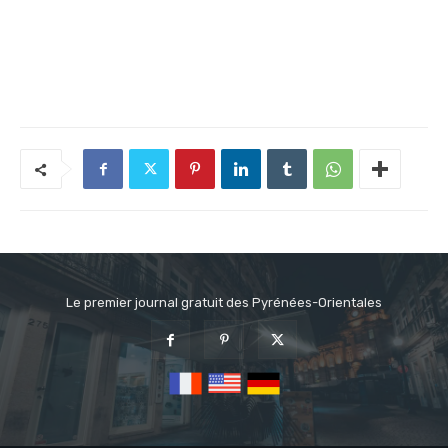
Le premier journal gratuit des Pyrénées-Orientales