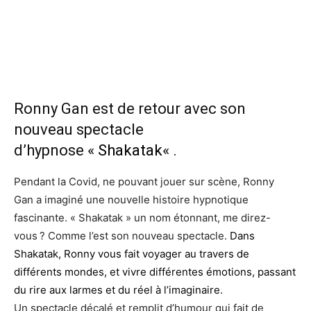
Ronny Gan est de retour avec son
nouveau spectacle
d’hypnose «
Shakatak
« .
Pendant la Covid, ne pouvant jouer sur scène, Ronny
Gan a imaginé une nouvelle histoire hypnotique
fascinante. « Shakatak » un nom étonnant, me direz-
vous ? Comme l’est son nouveau spectacle.
Dans
Shakatak, Ronny vous fait voyager au travers de
différents mondes, et vivre différentes émotions, passant
du rire aux larmes et du réel à l’imaginaire.
Un spectacle décalé et remplit d’humour qui fait de