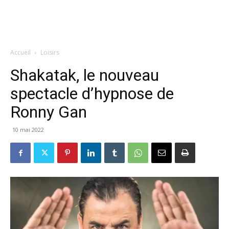
Accueil
Loisirs
Shakatak, le nouveau
spectacle d’hypnose de
Ronny Gan
10 mai 2022