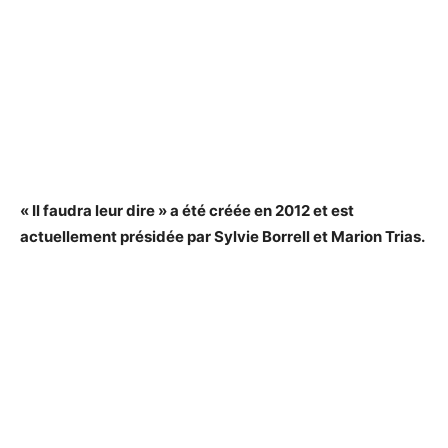
« Il faudra leur dire » a été créée en 2012 et est
actuellement présidée par Sylvie Borrell et Marion Trias.