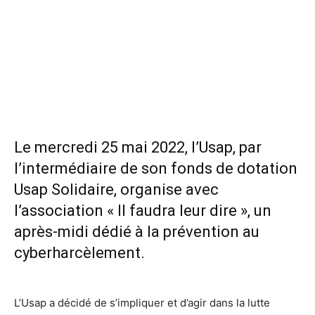
Le mercredi 25 mai 2022, l’Usap, par
l’intermédiaire de son fonds de dotation
Usap Solidaire, organise avec
l’association « Il faudra leur dire », un
après-midi dédié à la prévention au
cyberharcèlement.
L’Usap a décidé de s’impliquer et d’agir dans la lutte