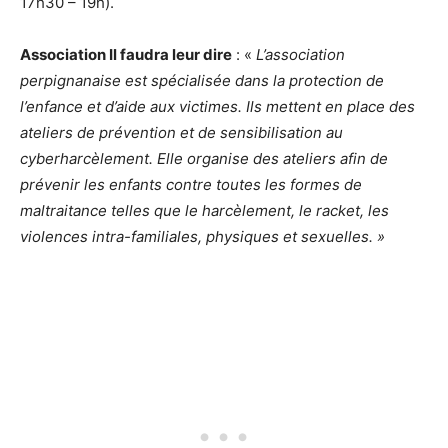
17h30 – 19h).
Association Il faudra leur dire
: «
L’association
perpignanaise est spécialisée dans la protection de
l’enfance et d’aide aux victimes. Ils mettent en place des
ateliers de prévention et de sensibilisation au
cyberharcèlement. Elle organise des ateliers afin de
prévenir les enfants contre toutes les formes de
maltraitance telles que le harcèlement, le racket, les
violences intra-familiales, physiques et sexuelles. »