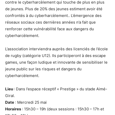
contre le cyberharcèlement qui touche de plus en plus
de jeunes. Plus de 20% des jeunes estiment avoir été
confrontés à du cyberharcèlement.. L’émergence des
réseaux sociaux ces dernières années n’a fait que
renforcer cette vulnérabilité face aux dangers du
cyberharcèlement.
L’association interviendra auprès des licenciés de l’école
de rugby (catégorie U12). Ils participeront à des escape
games, une façon ludique et innovante de sensibiliser le
jeune public sur les risques et dangers du
cyberharcèlement.
Lieu
: Dans l’espace réceptif « Prestige » du stade Aimé-
Giral.
Date
: Mercredi 25 mai
Horaires
: 15h30 – 19h (deux sessions : 15h30 – 17h et