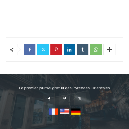
Le premier journal gratuit des Pyrénées-Orientales