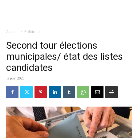
Accueil
Politique
Second tour élections
municipales/ état des listes
candidates
3 juin 2020