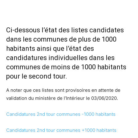
Ci-dessous l’état des listes candidates
dans les communes de plus de 1000
habitants ainsi que l’état des
candidatures individuelles dans les
communes de moins de 1000 habitants
pour le second tour.
A noter que ces listes sont provisoires en attente de
validation du ministère de l’Intérieur le 03/06/2020.
Candidatures 2nd tour communes -1000 habitants
Candidatures 2nd tour communes +1000 habitants