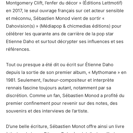
Montgomery Clift, l’enfer du décor » (Éditions Lettmotif)
en 2017, le seul ouvrage français sur cet acteur sensible
et méconnu, Sébastien Monod vient de sortir «
Dahovision(s) » (Médiapop & chicmedias éditions) pour
célébrer les quarante ans de carrière de la pop star
Etienne Daho et surtout décrypter ses influences et ses
références.
Tout ou presque a été dit ou écrit sur Étienne Daho
depuis la sortie de son premier album, « Mythomane » en
1981. Seulement, l’auteur-compositeur et interprète
rennais fascine toujours autant, notamment par sa
discrétion. Comme un fan, Sébastien Monod a profité du
premier confinement pour revenir sur des notes, des
souvenirs et des interviews de l’artiste.
D’une belle écriture, Sébastien Monot offre ainsi un livre