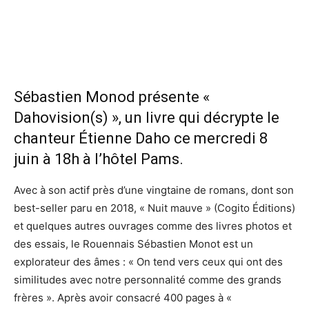
Sébastien Monod présente «
Dahovision(s) », un livre qui décrypte le
chanteur Étienne Daho ce mercredi 8
juin à 18h à l’hôtel Pams.
Avec à son actif près d’une vingtaine de romans, dont son
best-seller paru en 2018, « Nuit mauve » (Cogito Éditions)
et quelques autres ouvrages comme des livres photos et
des essais, le Rouennais Sébastien Monot est un
explorateur des âmes : « On tend vers ceux qui ont des
similitudes avec notre personnalité comme des grands
frères ». Après avoir consacré 400 pages à «