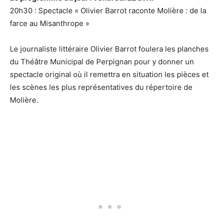
20h30 : Spectacle « Olivier Barrot raconte Molière : de la
farce au Misanthrope »
Le journaliste littéraire Olivier Barrot foulera les planches
du Théâtre Municipal de Perpignan pour y donner un
spectacle original où il remettra en situation les pièces et
les scènes les plus représentatives du répertoire de
Molière.