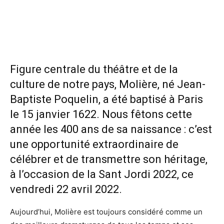
Figure centrale du théâtre et de la
culture de notre pays, Molière, né Jean-
Baptiste Poquelin, a été baptisé à Paris
le 15 janvier 1622. Nous fêtons cette
année les 400 ans de sa naissance : c’est
une opportunité extraordinaire de
célébrer et de transmettre son héritage,
à l’occasion de la Sant Jordi 2022, ce
vendredi 22 avril 2022.
Aujourd’hui, Molière est toujours considéré comme un