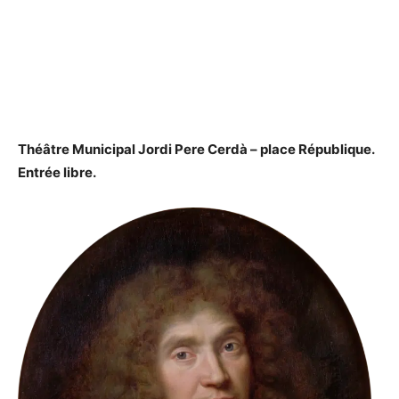
Théâtre Municipal Jordi Pere Cerdà – place République.
Entrée libre.