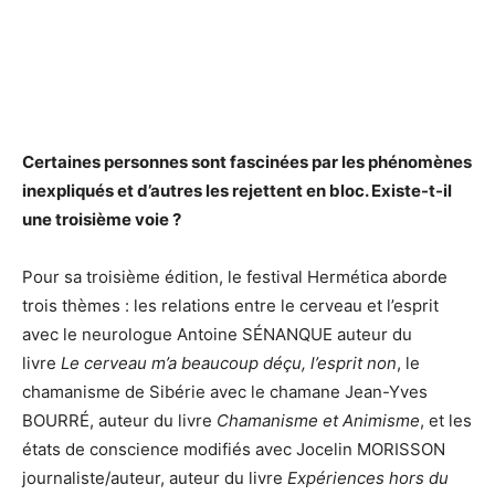
Certaines personnes sont fascinées par les phénomènes
inexpliqués et d’autres les rejettent en bloc. Existe-t-il
une troisième voie ?
Pour sa troisième édition, le festival Hermética aborde
trois thèmes : les relations entre le cerveau et l’esprit
avec le neurologue Antoine SÉNANQUE auteur du
livre
Le cerveau m’a beaucoup déçu, l’esprit non
, le
chamanisme de Sibérie avec le chamane Jean-Yves
BOURRÉ, auteur du livre
Chamanisme et Animisme
, et les
états de conscience modifiés avec Jocelin MORISSON
journaliste/auteur, auteur du livre
Expériences hors du