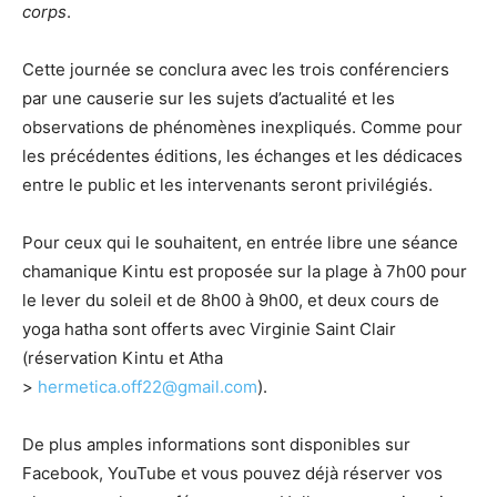
corps
.
Cette journée se conclura avec les trois conférenciers
par une causerie sur les sujets d’actualité et les
observations de phénomènes inexpliqués. Comme pour
les précédentes éditions, les échanges et les dédicaces
entre le public et les intervenants seront privilégiés.
Pour ceux qui le souhaitent, en entrée libre une séance
chamanique Kintu est proposée sur la plage à 7h00 pour
le lever du soleil et de 8h00 à 9h00, et deux cours de
yoga hatha sont offerts avec Virginie Saint Clair
(réservation Kintu et Atha
>
hermetica.off22@gmail.com
).
De plus amples informations sont disponibles sur
Facebook, YouTube et vous pouvez déjà réserver vos