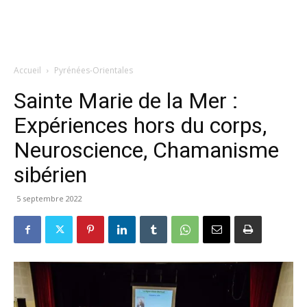
Accueil
Pyrénées-Orientales
Sainte Marie de la Mer :
Expériences hors du corps,
Neuroscience, Chamanisme
sibérien
5 septembre 2022