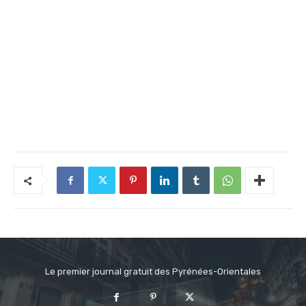
Le premier journal gratuit des Pyrénées-Orientales