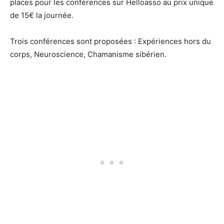
places pour les conférences sur Helloasso au prix unique
de 15€ la journée.
Trois conférences sont proposées : Expériences hors du
corps, Neuroscience, Chamanisme sibérien.