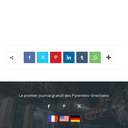
Le premier journal gratuit des Pyrénées-Orientales