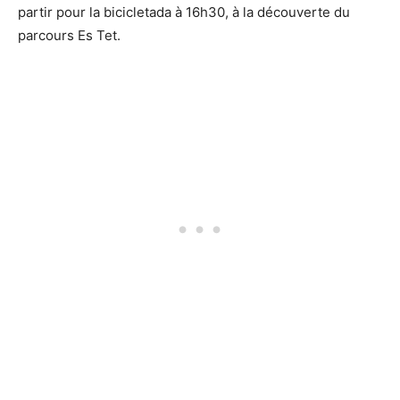
partir pour la bicicletada à 16h30, à la découverte du
parcours Es Tet.