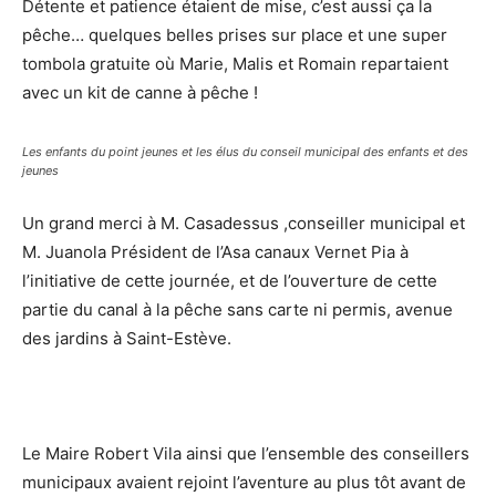
Détente et patience étaient de mise, c’est aussi ça la
pêche… quelques belles prises sur place et une super
tombola gratuite où Marie, Malis et Romain repartaient
avec un kit de canne à pêche !
Les enfants du point jeunes et les élus du conseil municipal des enfants et des
jeunes
Un grand merci à M. Casadessus ,conseiller municipal et
M. Juanola Président de l’Asa canaux Vernet Pia à
l’initiative de cette journée, et de l’ouverture de cette
partie du canal à la pêche sans carte ni permis, avenue
des jardins à Saint-Estève.
Le Maire Robert Vila ainsi que l’ensemble des conseillers
municipaux avaient rejoint l’aventure au plus tôt avant de