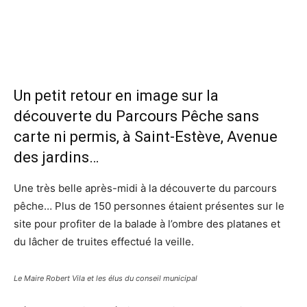
Un petit retour en image sur la
découverte du Parcours Pêche sans
carte ni permis, à Saint-Estève, Avenue
des jardins…
Une très belle après-midi à la découverte du parcours
pêche… Plus de 150 personnes étaient présentes sur le
site pour profiter de la balade à l’ombre des platanes et
du lâcher de truites effectué la veille.
Le Maire Robert Vila et les élus du conseil municipal