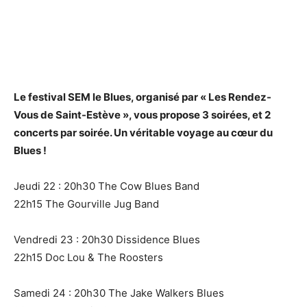
Le festival SEM le Blues, organisé par « Les Rendez-
Vous de Saint-Estève », vous propose 3 soirées, et 2
concerts par soirée. Un véritable voyage au cœur du
Blues !
Jeudi 22 : 20h30 The Cow Blues Band
22h15 The Gourville Jug Band
Vendredi 23 : 20h30 Dissidence Blues
22h15 Doc Lou & The Roosters
Samedi 24 : 20h30 The Jake Walkers Blues