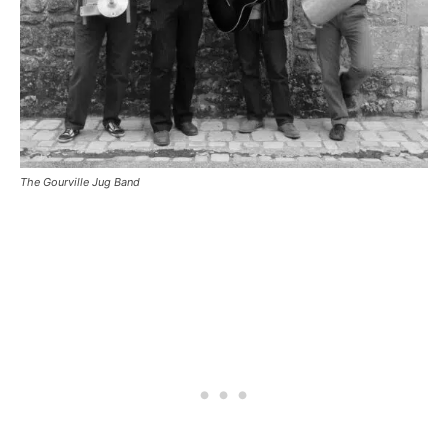
The Gourville Jug Band