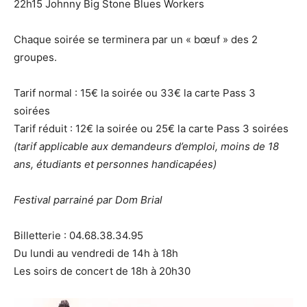
22h15 Johnny Big Stone Blues Workers
Chaque soirée se terminera par un « bœuf » des 2
groupes.
Tarif normal : 15€ la soirée ou 33€ la carte Pass 3
soirées
Tarif réduit : 12€ la soirée ou 25€ la carte Pass 3 soirées
(tarif applicable aux demandeurs d’emploi, moins de 18
ans, étudiants et personnes handicapées)
Festival parrainé par Dom Brial
Billetterie : 04.68.38.34.95
Du lundi au vendredi de 14h à 18h
Les soirs de concert de 18h à 20h30