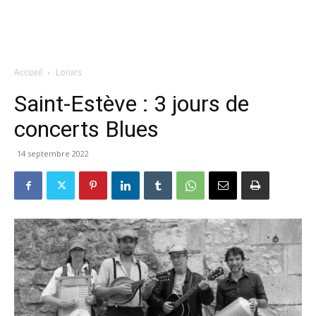
Accueil
Loisirs
Saint-Estève : 3 jours de
concerts Blues
14 septembre 2022