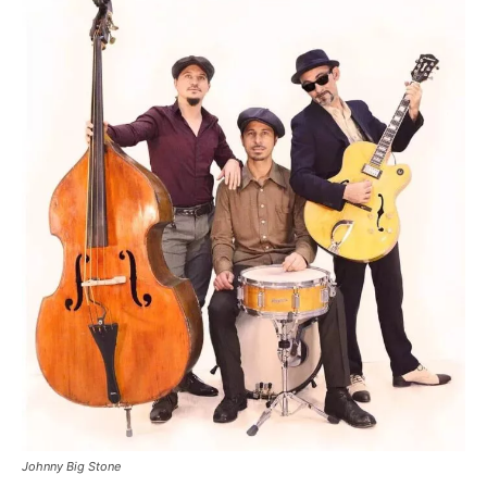
Johnny Big Stone