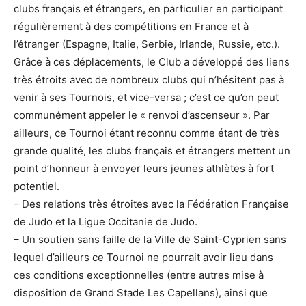
clubs français et étrangers, en particulier en participant
régulièrement à des compétitions en France et à
l’étranger (Espagne, Italie, Serbie, Irlande, Russie, etc.).
Grâce à ces déplacements, le Club a développé des liens
très étroits avec de nombreux clubs qui n’hésitent pas à
venir à ses Tournois, et vice-versa ; c’est ce qu’on peut
communément appeler le « renvoi d’ascenseur ». Par
ailleurs, ce Tournoi étant reconnu comme étant de très
grande qualité, les clubs français et étrangers mettent un
point d’honneur à envoyer leurs jeunes athlètes à fort
potentiel.
– Des relations très étroites avec la Fédération Française
de Judo et la Ligue Occitanie de Judo.
– Un soutien sans faille de la Ville de Saint-Cyprien sans
lequel d’ailleurs ce Tournoi ne pourrait avoir lieu dans
ces conditions exceptionnelles (entre autres mise à
disposition de Grand Stade Les Capellans), ainsi que