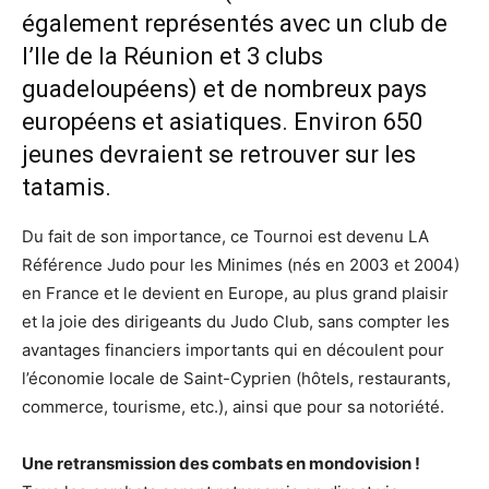
également représentés avec un club de
l’Ile de la Réunion et 3 clubs
guadeloupéens) et de nombreux pays
européens et asiatiques. Environ 650
jeunes devraient se retrouver sur les
tatamis.
Du fait de son importance, ce Tournoi est devenu LA
Référence Judo pour les Minimes (nés en 2003 et 2004)
en France et le devient en Europe, au plus grand plaisir
et la joie des dirigeants du Judo Club, sans compter les
avantages financiers importants qui en découlent pour
l’économie locale de Saint-Cyprien (hôtels, restaurants,
commerce, tourisme, etc.), ainsi que pour sa notoriété.
Une retransmission des combats en mondovision !