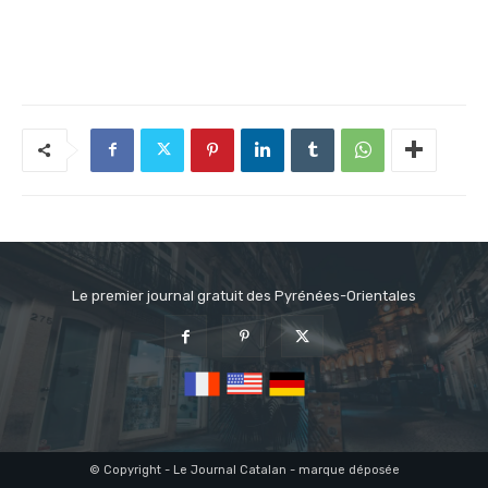
Le premier journal gratuit des Pyrénées-Orientales
© Copyright - Le Journal Catalan - marque déposée