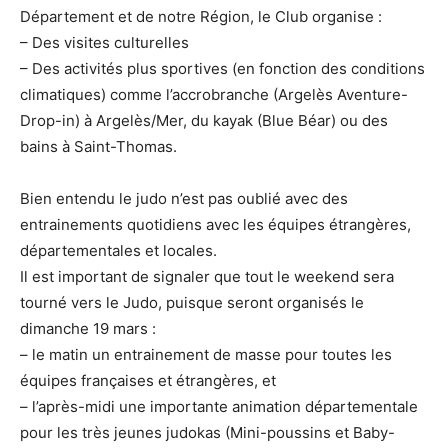
Département et de notre Région, le Club organise :
– Des visites culturelles
– Des activités plus sportives (en fonction des conditions
climatiques) comme l’accrobranche (Argelès Aventure-
Drop-in) à Argelès/Mer, du kayak (Blue Béar) ou des
bains à Saint-Thomas.
Bien entendu le judo n’est pas oublié avec des
entrainements quotidiens avec les équipes étrangères,
départementales et locales.
Il est important de signaler que tout le weekend sera
tourné vers le Judo, puisque seront organisés le
dimanche 19 mars :
– le matin un entrainement de masse pour toutes les
équipes françaises et étrangères, et
– l’après-midi une importante animation départementale
pour les très jeunes judokas (Mini-poussins et Baby-