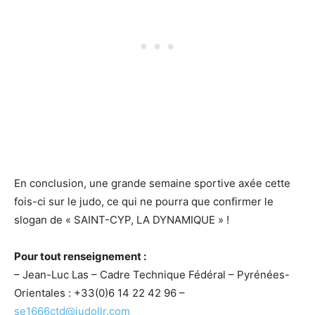
En conclusion, une grande semaine sportive axée cette
fois-ci sur le judo, ce qui ne pourra que confirmer le
slogan de « SAINT-CYP, LA DYNAMIQUE » !
Pour tout renseignement :
– Jean-Luc Las – Cadre Technique Fédéral – Pyrénées-
Orientales : +33(0)6 14 22 42 96 –
se1666ctd@judollr.com