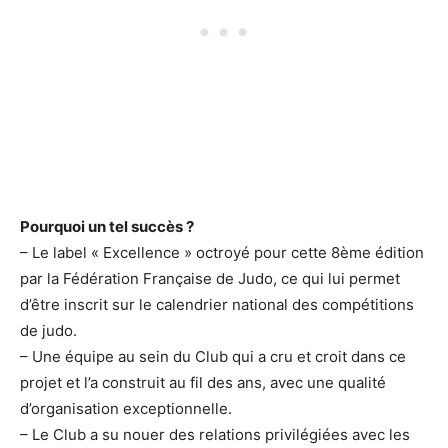
Pourquoi un tel succès ?
– Le label « Excellence » octroyé pour cette 8ème édition
par la Fédération Française de Judo, ce qui lui permet
d’être inscrit sur le calendrier national des compétitions
de judo.
– Une équipe au sein du Club qui a cru et croit dans ce
projet et l’a construit au fil des ans, avec une qualité
d’organisation exceptionnelle.
– Le Club a su nouer des relations privilégiées avec les