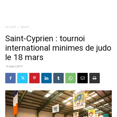
Accueil
Sport
Saint-Cyprien : tournoi
international minimes de judo
le 18 mars
9 mars 2017