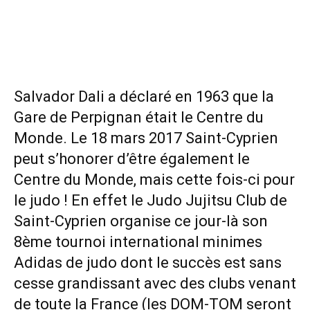
Salvador Dali a déclaré en 1963 que la
Gare de Perpignan était le Centre du
Monde. Le 18 mars 2017 Saint-Cyprien
peut s’honorer d’être également le
Centre du Monde, mais cette fois-ci pour
le judo ! En effet le Judo Jujitsu Club de
Saint-Cyprien organise ce jour-là son
8ème tournoi international minimes
Adidas de judo dont le succès est sans
cesse grandissant avec des clubs venant
de toute la France (les DOM-TOM seront