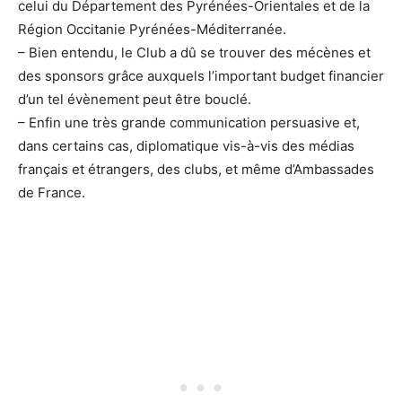
celui du Département des Pyrénées-Orientales et de la
Région Occitanie Pyrénées-Méditerranée.
– Bien entendu, le Club a dû se trouver des mécènes et
des sponsors grâce auxquels l’important budget financier
d’un tel évènement peut être bouclé.
– Enfin une très grande communication persuasive et,
dans certains cas, diplomatique vis-à-vis des médias
français et étrangers, des clubs, et même d’Ambassades
de France.