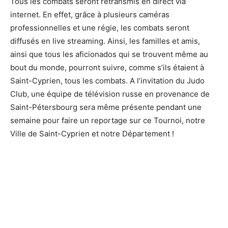
Tous les combats seront retransmis en direct via
internet. En effet, grâce à plusieurs caméras
professionnelles et une régie, les combats seront
diffusés en live streaming. Ainsi, les familles et amis,
ainsi que tous les aficionados qui se trouvent même au
bout du monde, pourront suivre, comme s’ils étaient à
Saint-Cyprien, tous les combats. A l’invitation du Judo
Club, une équipe de télévision russe en provenance de
Saint-Pétersbourg sera même présente pendant une
semaine pour faire un reportage sur ce Tournoi, notre
Ville de Saint-Cyprien et notre Département !