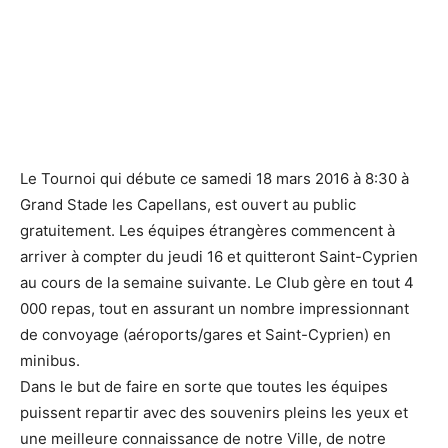
Le Tournoi qui débute ce samedi 18 mars 2016 à 8:30 à
Grand Stade les Capellans, est ouvert au public
gratuitement. Les équipes étrangères commencent à
arriver à compter du jeudi 16 et quitteront Saint-Cyprien
au cours de la semaine suivante. Le Club gère en tout 4
000 repas, tout en assurant un nombre impressionnant
de convoyage (aéroports/gares et Saint-Cyprien) en
minibus.
Dans le but de faire en sorte que toutes les équipes
puissent repartir avec des souvenirs pleins les yeux et
une meilleure connaissance de notre Ville, de notre