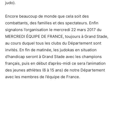
judo).
Encore beaucoup de monde que cela soit des
combattants, des familles et des spectateurs. Enfin
signalons l’organisation le mercredi 22 mars 2017 du
MERCREDI ÉQUIPE DE FRANCE, toujours à Grand Stade,
au cours duquel tous les clubs du Département sont
invités. En fin de matinée, les judokas en situation
d’handicap seront à Grand Stade avec les champions
français, puis en début d’après-midi ce sera l’animation
des jeunes athlètes (6 à 15 ans) de notre Département
avec les membres de l’équipe de France.