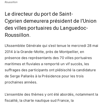
Roussillon
Le directeur du port de Saint-
Cyprien demeurera président de l’Union
des villes portuaires du Languedoc-
Roussillon.
L’Assemblée Générale qui s’est tenue le mercredi 28 mai
2014 à la Grande-Motte, près de Montpellier, en
présence des représentants des 70 villes portuaires
maritimes et fluviales a remporté un vif succès, les
suffrages des participants ont plébiscité la candidature
de Serge Pallarès à la Présidence pour les trois
prochaines années.
L’ensemble des thèmes y ont été abordés, notamment la
fiscalité, la charte nautique sud France, la