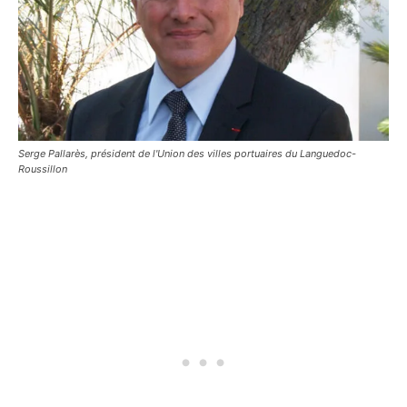
Serge Pallarès, président de l'Union des villes portuaires du Languedoc-
Roussillon