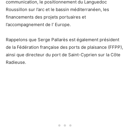
communication, le positionnement du Languedoc
Roussillon sur l’arc et le bassin méditerranéen, les
financements des projets portuaires et
l’accompagnement de l’ Europe.
Rappelons que Serge Pallarès est également président
de la Fédération française des ports de plaisance (FFPP),
ainsi que directeur du port de Saint-Cyprien sur la Côte
Radieuse.