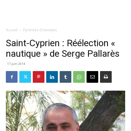
Accueil
Pyrénées-Orientales
Saint-Cyprien : Réélection «
nautique » de Serge Pallarès
17 juin 2014