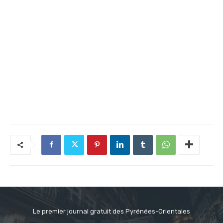
Le premier journal gratuit des Pyrénées-Orientales