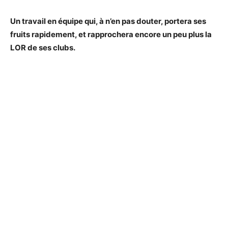
Un travail en équipe qui, à n’en pas douter, portera ses
fruits rapidement, et rapprochera encore un peu plus la
LOR de ses clubs.