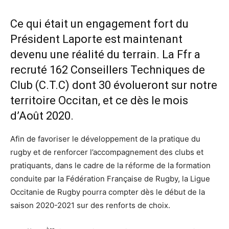
Ce qui était un engagement fort du
Président Laporte est maintenant
devenu une réalité du terrain. La Ffr a
recruté 162 Conseillers Techniques de
Club (C.T.C) dont 30 évolueront sur notre
territoire Occitan, et ce dès le mois
d’Août 2020.
Afin de favoriser le développement de la pratique du
rugby et de renforcer l’accompagnement des clubs et
pratiquants, dans le cadre de la réforme de la formation
conduite par la Fédération Française de Rugby, la Ligue
Occitanie de Rugby pourra compter dès le début de la
saison 2020-2021 sur des renforts de choix.