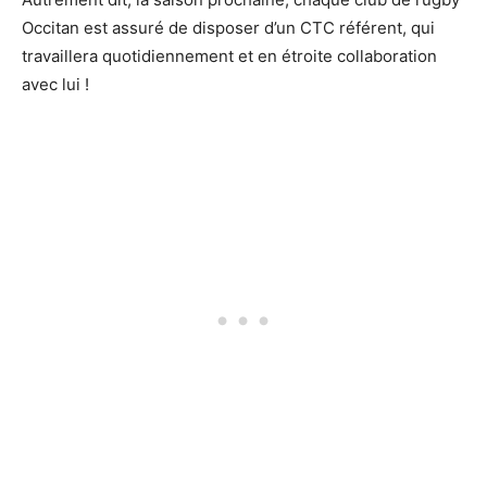
Occitan est assuré de disposer d’un CTC référent, qui
travaillera quotidiennement et en étroite collaboration
avec lui !