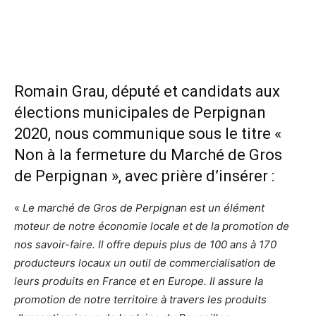
Romain Grau, député et candidats aux
élections municipales de Perpignan
2020, nous communique sous le titre
«
Non à la fermeture du Marché de Gros
de Perpignan », avec prière d’insérer :
«
Le marché de Gros de Perpignan est un élément
moteur de notre économie locale et de la promotion de
nos savoir-faire. Il offre depuis plus de 100 ans à 170
producteurs locaux un outil de commercialisation de
leurs produits en France et en Europe. Il assure la
promotion de notre territoire à travers les produits