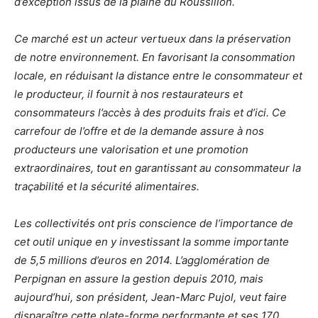
d’exception issus de la plaine du Roussillon.
Ce marché est un acteur vertueux dans la préservation
de notre environnement. En favorisant la consommation
locale, en réduisant la distance entre le consommateur et
le producteur, il fournit à nos restaurateurs et
consommateurs l’accès à des produits frais et d’ici. Ce
carrefour de l’offre et de la demande assure à nos
producteurs une valorisation et une promotion
extraordinaires, tout en garantissant au consommateur la
traçabilité et la sécurité alimentaires.
Les collectivités ont pris conscience de l’importance de
cet outil unique en y investissant la somme importante
de 5,5 millions d’euros en 2014. L’agglomération de
Perpignan en assure la gestion depuis 2010, mais
aujourd’hui, son président, Jean-Marc Pujol, veut faire
disparaître cette plate-forme performante et ses 170