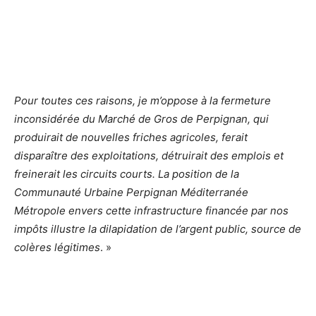
Pour toutes ces raisons, je m’oppose à la fermeture
inconsidérée du Marché de Gros de Perpignan, qui
produirait de nouvelles friches agricoles, ferait
disparaître des exploitations, détruirait des emplois et
freinerait les circuits courts. La position de la
Communauté Urbaine Perpignan Méditerranée
Métropole envers cette infrastructure financée par nos
impôts illustre la dilapidation de l’argent public, source de
colères légitimes
.
»