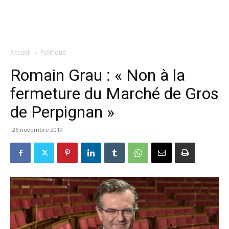
Accueil
Politique
Romain Grau : « Non à la
fermeture du Marché de Gros
de Perpignan »
26 novembre 2019