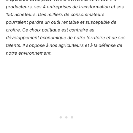
producteurs, ses 4 entreprises de transformation et ses
150 acheteurs. Des milliers de consommateurs
pourraient perdre un outil rentable et susceptible de
croître. Ce choix politique est contraire au
développement économique de notre territoire et de ses
talents. Il s’oppose à nos agriculteurs et à la défense de
notre environnement.