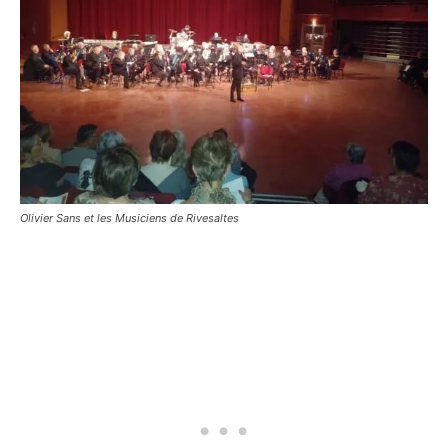
Olivier Sans et les Musiciens de Rivesaltes