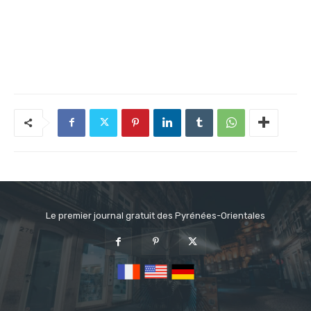
Le premier journal gratuit des Pyrénées-Orientales