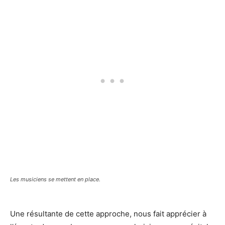
Les musiciens se mettent en place.
Une résultante de cette approche, nous fait apprécier à