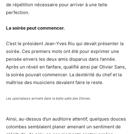
de répétition nécessaire pour arriver à une telle
perfection.
La soirée peut commencer.
C’est le président Jean-Yves Riu qui devait présenter la
soirée. Ces premiers mots ont été pour exprimer une
pensée envers les deux amis disparus dans l’année.
Après un réveil en fanfare, qualifié ainsi par Olivier Sans,
la soirée pouvait commencer. La dextérité du chef et la
maîtrise des musiciens devaient faire le reste.
Les spectateurs arrivent dans la belle salle des Dômes.
Ainsi, au-dessus d’un auditoire attentif, quelques douces
colombes semblaient planer amenant un sentiment de