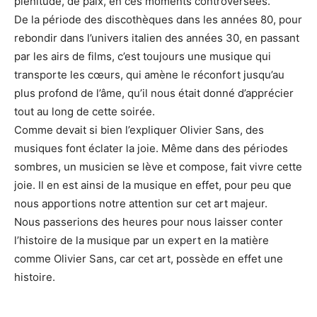
plénitude, de paix, en ces moments controversées.
De la période des discothèques dans les années 80, pour
rebondir dans l’univers italien des années 30, en passant
par les airs de films, c’est toujours une musique qui
transporte les cœurs, qui amène le réconfort jusqu’au
plus profond de l’âme, qu’il nous était donné d’apprécier
tout au long de cette soirée.
Comme devait si bien l’expliquer Olivier Sans, des
musiques font éclater la joie. Même dans des périodes
sombres, un musicien se lève et compose, fait vivre cette
joie. Il en est ainsi de la musique en effet, pour peu que
nous apportions notre attention sur cet art majeur.
Nous passerions des heures pour nous laisser conter
l’histoire de la musique par un expert en la matière
comme Olivier Sans, car cet art, possède en effet une
histoire.