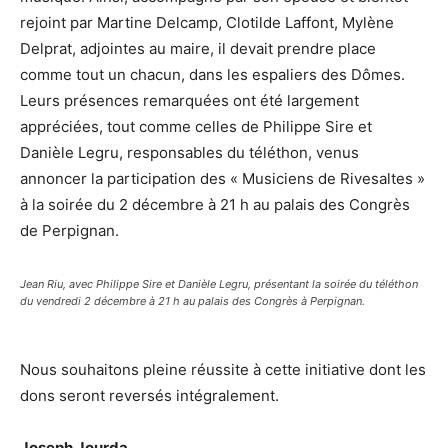
rejoint par Martine Delcamp, Clotilde Laffont, Mylène
Delprat, adjointes au maire, il devait prendre place
comme tout un chacun, dans les espaliers des Dômes.
Leurs présences remarquées ont été largement
appréciées, tout comme celles de Philippe Sire et
Danièle Legru, responsables du téléthon, venus
annoncer la participation des « Musiciens de Rivesaltes »
à la soirée du 2 décembre à 21 h au palais des Congrès
de Perpignan.
Jean Riu, avec Philippe Sire et Danièle Legru, présentant la soirée du téléthon
du vendredi 2 décembre à 21 h au palais des Congrès à Perpignan.
Nous souhaitons pleine réussite à cette initiative dont les
dons seront reversés intégralement.
Joseph Jourda