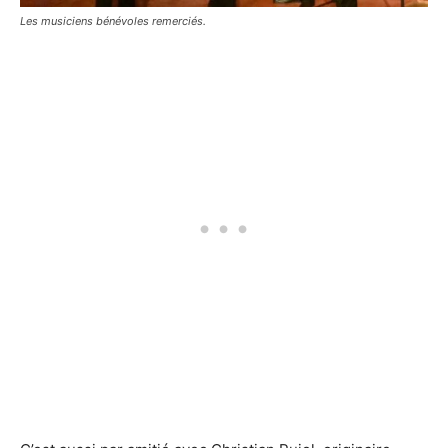
Les musiciens bénévoles remerciés.