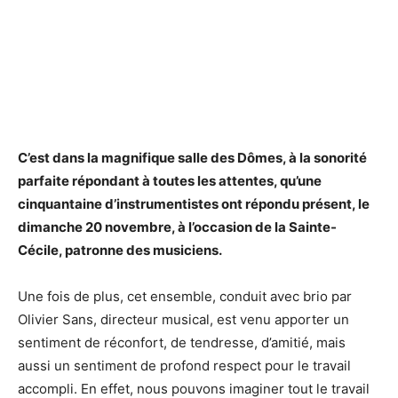
C’est dans la magnifique salle des Dômes, à la sonorité
parfaite répondant à toutes les attentes, qu’une
cinquantaine d’instrumentistes ont répondu présent, le
dimanche 20 novembre, à l’occasion de la Sainte-
Cécile, patronne des musiciens.
Une fois de plus, cet ensemble, conduit avec brio par
Olivier Sans, directeur musical, est venu apporter un
sentiment de réconfort, de tendresse, d’amitié, mais
aussi un sentiment de profond respect pour le travail
accompli. En effet, nous pouvons imaginer tout le travail