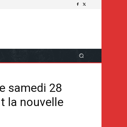
le samedi 28
t la nouvelle