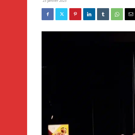
23 janvier 2023