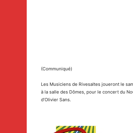
(Communiqué)
Les Musiciens de Rivesaltes joueront le sam
à la salle des Dômes, pour le concert du Nou
d’Olivier Sans.