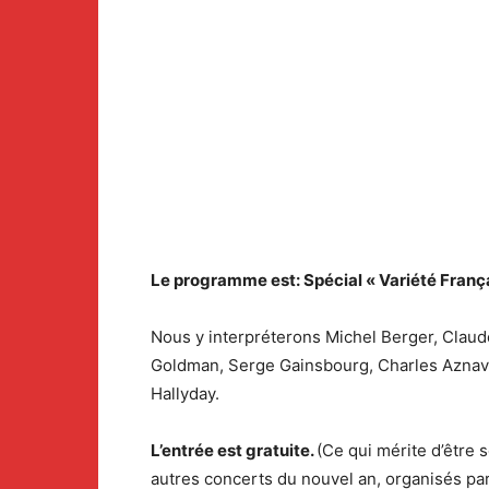
Le programme est: Spécial « Variété França
Nous y interpréterons Michel Berger, Clau
Goldman, Serge Gainsbourg, Charles Aznavo
Hallyday.
L’entrée est gratuite.
(Ce qui mérite d’être 
autres concerts du nouvel an, organisés par