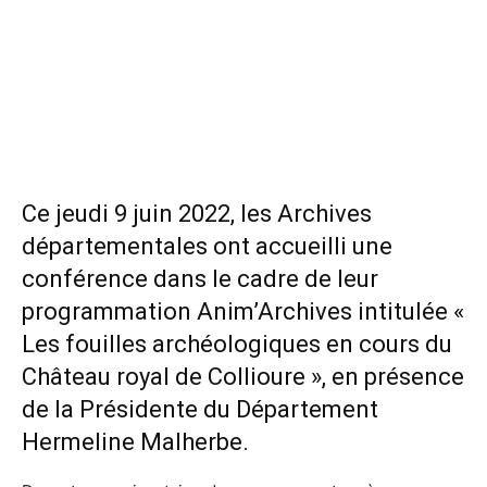
Ce jeudi 9 juin 2022, les Archives
départementales ont accueilli une
conférence dans le cadre de leur
programmation Anim’Archives intitulée «
Les fouilles archéologiques en cours du
Château royal de Collioure », en présence
de la Présidente du Département
Hermeline Malherbe.