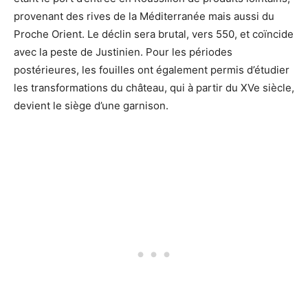
provenant des rives de la Méditerranée mais aussi du
Proche Orient. Le déclin sera brutal, vers 550, et coïncide
avec la peste de Justinien. Pour les périodes
postérieures, les fouilles ont également permis d’étudier
les transformations du château, qui à partir du XVe siècle,
devient le siège d’une garnison.