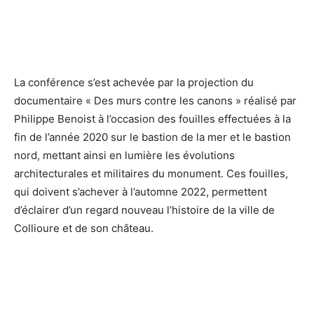
La conférence s’est achevée par la projection du
documentaire « Des murs contre les canons » réalisé par
Philippe Benoist à l’occasion des fouilles effectuées à la
fin de l’année 2020 sur le bastion de la mer et le bastion
nord, mettant ainsi en lumière les évolutions
architecturales et militaires du monument. Ces fouilles,
qui doivent s’achever à l’automne 2022, permettent
d’éclairer d’un regard nouveau l’histoire de la ville de
Collioure et de son château.